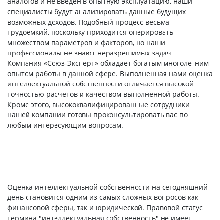
аналогов и не введён в опытную эксплуатацию, наши
специалисты будут анализировать данные будущих
возможных доходов. Подобный процесс весьма
трудоёмкий, поскольку приходится оперировать
множеством параметров и факторов, но наши
профессионалы не знают неразрешимых задач.
Компания «Союз-Эксперт» обладает богатым многолетним
опытом работы в данной сфере. Выполненная нами оценка
интеллектуальной собственности отличается высокой
точностью расчётов и качеством выполненной работы.
Кроме этого, высококвалифицированные сотрудники
нашей компании готовы проконсультировать вас по
любым интересующим вопросам.
Оценка интеллектуальной собственности на сегодняшний
день становится одним из самых сложных вопросов как
финансовой сферы, так и юридической. Правовой статус
термина "интеллектуальная собственность" не имеет