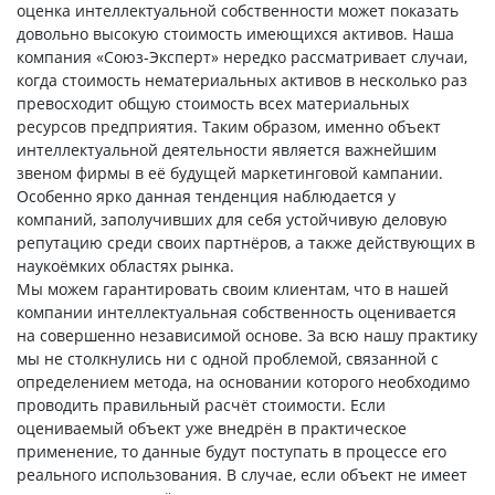
оценка интеллектуальной собственности может показать
довольно высокую стоимость имеющихся активов. Наша
компания «Союз-Эксперт» нередко рассматривает случаи,
когда стоимость нематериальных активов в несколько раз
превосходит общую стоимость всех материальных
ресурсов предприятия. Таким образом, именно объект
интеллектуальной деятельности является важнейшим
звеном фирмы в её будущей маркетинговой кампании.
Особенно ярко данная тенденция наблюдается у
компаний, заполучивших для себя устойчивую деловую
репутацию среди своих партнёров, а также действующих в
наукоёмких областях рынка.
Мы можем гарантировать своим клиентам, что в нашей
компании интеллектуальная собственность оценивается
на совершенно независимой основе. За всю нашу практику
мы не столкнулись ни с одной проблемой, связанной с
определением метода, на основании которого необходимо
проводить правильный расчёт стоимости. Если
оцениваемый объект уже внедрён в практическое
применение, то данные будут поступать в процессе его
реального использования. В случае, если объект не имеет