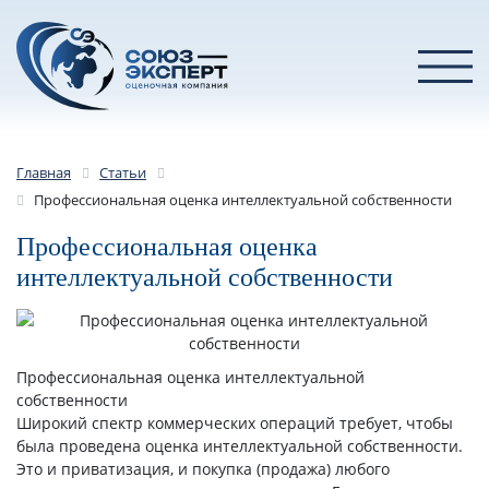
Главная
Статьи
Профессиональная оценка интеллектуальной собственности
Профессиональная оценка
интеллектуальной собственности
Профессиональная оценка интеллектуальной
собственности
Широкий спектр коммерческих операций требует, чтобы
была проведена оценка интеллектуальной собственности.
Это и приватизация, и покупка (продажа) любого