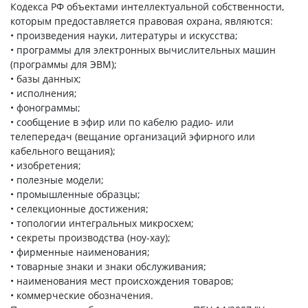
Кодекса РФ объектами интеллектуальной собственности,
которым предоставляется правовая охрана, являются:
• произведения науки, литературы и искусства;
• программы для электронных вычислительных машин
(программы для ЭВМ);
• базы данных;
• исполнения;
• фонограммы;
• сообщение в эфир или по кабелю радио- или
телепередач (вещание организаций эфирного или
кабельного вещания);
• изобретения;
• полезные модели;
• промышленные образцы;
• селекционные достижения;
• топологии интегральных микросхем;
• секреты производства (ноу-хау);
• фирменные наименования;
• товарные знаки и знаки обслуживания;
• наименования мест происхождения товаров;
• коммерческие обозначения.