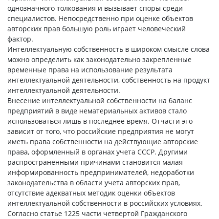
однозначного толкования и вызывает споры среди
специалистов. Непосредственно при оценке объектов
авторских прав большую роль играет человеческий
фактор.
Интеллектуальную собственность в широком смысле слова
можно определить как законодательно закрепленные
временные права на использование результата
интеллектуальной деятельности, собственность на продукт
интеллектуальной деятельности.
Внесение интеллектуальной собственности на баланс
предприятий в виде нематериальных активов стало
использоваться лишь в последнее время. Отчасти это
зависит от того, что российские предприятия не могут
иметь права собственности на действующие авторские
права, оформленный в органах учета СССР. Другими
распространенными причинами становится малая
информированность предпринимателей, недоработки
законодательства в области учета авторских прав,
отсутствие адекватных методик оценки объектов
интеллектуальной собственности в российских условиях.
Согласно статье 1225 части четвертой Гражданского