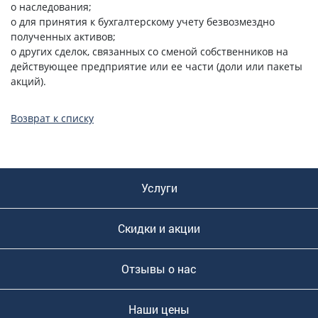
o наследования;
o для принятия к бухгалтерскому учету безвозмездно
полученных активов;
o других сделок, связанных со сменой собственников на
действующее предприятие или ее части (доли или пакеты
акций).
Возврат к списку
Услуги
Скидки и акции
Отзывы о нас
Наши цены