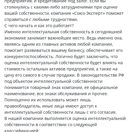
предприятия, и кредитование под залог. Если вы
столкнулись с какими-либо затруднениями при оценке
вашей собственности, компания «Союз-Эксперт» поможет
справиться с любыми трудностями.
С чего начать и как это работает?
Именно интеллектуальная собственность в сегодняшней
экономике занимает важнейшее место. Ведь именно она,
являясь одним из главных активов любой компании,
помогает развиваться вашему бизнесу, обеспечивает его
конкурентоспособность. Логично будет заключить, что
оценка интеллектуальной собственности будет влиять на
стоимость остальных активов предприятия, а также на
цену его самого в случае продажи. В законодательстве РФ
под объектом интеллектуальной собственности
понимается товарный знак компании, её официальное
наименование, все знаки обслуживания и прочее.
Полноценно их использовать может лишь
правообладатель, иные лица имеют доступ к
интеллектуальной собственности лишь с его согласия.
В нашей компании выполняется оценка интеллектуальной
собственности в соответствии со следующей
классификацией: