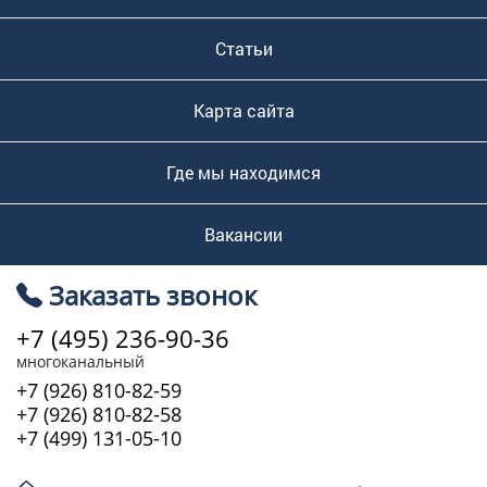
Статьи
Карта сайта
Где мы находимся
Вакансии
Заказать звонок
+7 (495) 236-90-36
многоканальный
+7 (926) 810-82-59
+7 (926) 810-82-58
+7 (499) 131-05-10