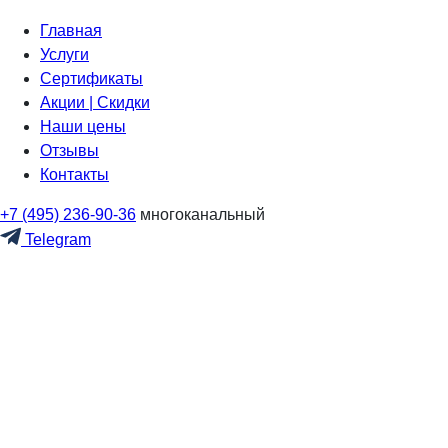
Главная
Услуги
Сертификаты
Акции | Скидки
Наши цены
Отзывы
Контакты
+7 (495) 236-90-36
многоканальный
Telegram