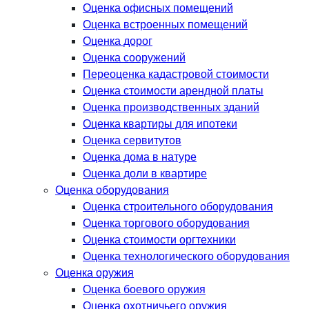
Оценка офисных помещений
Оценка встроенных помещений
Оценка дорог
Оценка сооружений
Переоценка кадастровой стоимости
Оценка стоимости арендной платы
Оценка производственных зданий
Оценка квартиры для ипотеки
Оценка сервитутов
Оценка дома в натуре
Оценка доли в квартире
Оценка оборудования
Оценка строительного оборудования
Оценка торгового оборудования
Оценка стоимости оргтехники
Оценка технологического оборудования
Оценка оружия
Оценка боевого оружия
Оценка охотничьего оружия