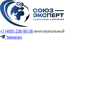
+7 (495) 236-90-36
многоканальный
Telegram