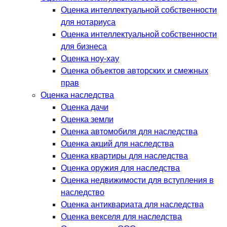
Оценка интеллектуальной собственности
для нотариуса
Оценка интеллектуальной собственности
для бизнеса
Оценка ноу-хау
Оценка объектов авторских и смежных
прав
Оценка наследства
Оценка дачи
Оценка земли
Оценка автомобиля для наследства
Оценка акций для наследства
Оценка квартиры для наследства
Оценка оружия для наследства
Оценка недвижимости для вступления в
наследство
Оценка антиквариата для наследства
Оценка векселя для наследства