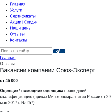
Главная
Услуги
Сертификаты
Акции | Скидки
Наши цены
Отзывы
Контакты
Главная
Отзывы
Вакансии компании Союз-Эксперт
от 45 000
Оценщик \ помощник оценщика
прошедший
квалифицикацию (приказ Минэкономразвития России от 29
мая 2017 г. № 257)