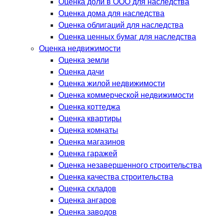
Оценка доли в ООО для наследства
Оценка дома для наследства
Оценка облигаций для наследства
Оценка ценных бумаг для наследства
Оценка недвижимости
Оценка земли
Оценка дачи
Оценка жилой недвижимости
Оценка коммерческой недвижимости
Оценка коттеджа
Оценка квартиры
Оценка комнаты
Оценка магазинов
Оценка гаражей
Оценка незавершенного строительства
Оценка качества строительства
Оценка складов
Оценка ангаров
Оценка заводов