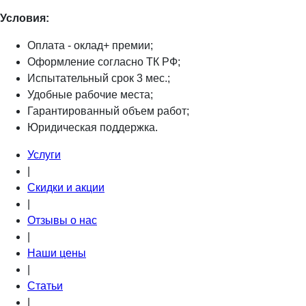
Условия:
Оплата - оклад+ премии;
Оформление согласно ТК РФ;
Испытательный срок 3 мес.;
Удобные рабочие места;
Гарантированный объем работ;
Юридическая поддержка.
Услуги
|
Скидки и акции
|
Отзывы о нас
|
Наши цены
|
Статьи
|