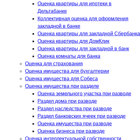
Оценка квартиры для ипотеки в
Дельтабанке
Коллективная оценка для оформления
закладной в банке
Оценка квартиры для закладной Сбербанка
Оценка квартиры для ДомКлик
Оценка квартиры для закладной в банк
Оценка комнаты для банка
Оценка для страхования
Оценка имущества для бухгалтерии
Оценка имущества для Собеса
Оценка имущества при разделе
Оценка земельного участка при разводе
Раздел дома при разводе
Раздел наследства при разводе
Раздел банковских ячеек при разводе
Оценка имущества при разводе
Оценка бизнеса при разводе
Оценка интеллектуальной собственности