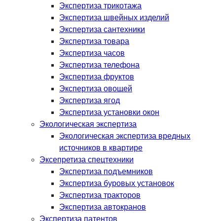
Экспертиза трикотажа
Экспертиза швейных изделий
Экспертиза сантехники
Экспертиза товара
Экспертиза часов
Экспертиза телефона
Экспертиза фруктов
Экспертиза овощей
Экспертиза ягод
Экспертиза установки окон
Экологическая экспертиза
Экологическая экспертиза вредных
источников в квартире
Эксепретиза спецтехники
Экспертиза подъемников
Экспертиза буровых установок
Экспертиза тракторов
Экспертиза автокранов
Экспертиза патентов