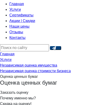
Главная
Услуги
Сертификаты
Акции | Скидки
Наши цены
Отзывы
Контакты
Главная
Услуги
Независимая оценка имущества
Независимая оценка стоимости бизнеса
Оценка ценных бумаг
Оценка ценных бумаг
Заказать оценку
Почему именно мы?
Скидка на оценку!