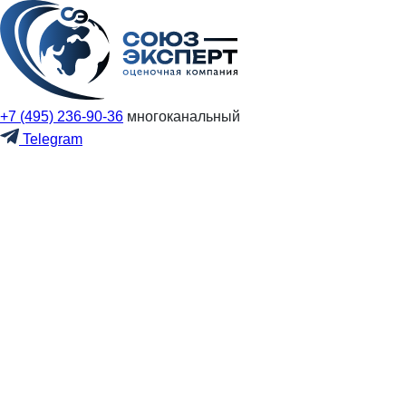
+7 (495) 236-90-36
многоканальный
Telegram