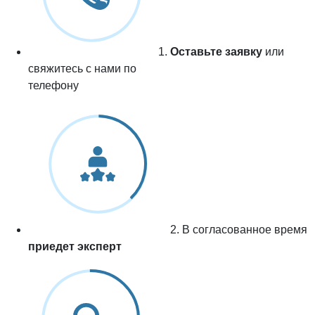
1.
Оставьте заявку
или
свяжитесь с нами по
телефону
2. В согласованное время
приедет эксперт