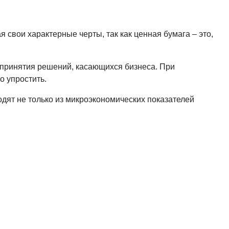
свои характерные черты, так как ценная бумага – это,
 принятия решений, касающихся бизнеса. При
о упростить.
дят не только из микроэкономических показателей