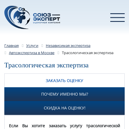
Главная
Услуги
Независимая экспертиза
Автоэкспертиза в Москве
Трасологическая экспертиза
Трасологическая экспертиза
ЗАКАЗАТЬ ОЦЕНКУ
ПОЧЕМУ ИМЕННО МЫ?
СКИДКА НА ОЦЕНКУ!
Если Вы хотите заказать услугу трасологической