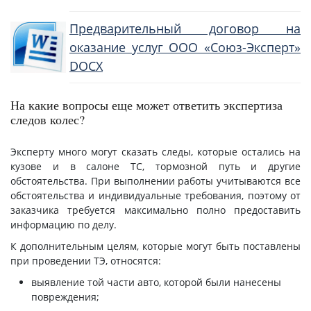
Предварительный договор на
оказание услуг ООО «Союз-Эксперт»
DOCX
На какие вопросы еще может ответить экспертиза
следов колес?
Эксперту много могут сказать следы, которые остались на
кузове и в салоне ТС, тормозной путь и другие
обстоятельства. При выполнении работы учитываются все
обстоятельства и индивидуальные требования, поэтому от
заказчика требуется максимально полно предоставить
информацию по делу.
К дополнительным целям, которые могут быть поставлены
при проведении ТЭ, относятся:
выявление той части авто, которой были нанесены
повреждения;