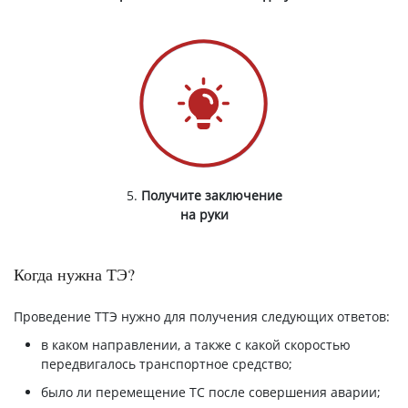
5.
Получите заключение
на руки
Когда нужна ТЭ?
Проведение ТТЭ нужно для получения следующих ответов:
в каком направлении, а также с какой скоростью
передвигалось транспортное средство;
было ли перемещение ТС после совершения аварии;