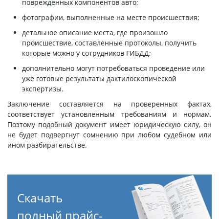
поврежденных компонентов авто;
фотографии, выполненные на месте происшествия;
детальное описание места, где произошло
происшествие, составленные протоколы, получить
которые можно у сотрудников ГИБДД;
дополнительно могут потребоваться проведение или
уже готовые результаты дактилоскопической
экспертизы.
Заключение составляется на проверенных фактах,
соответствует установленным требованиям и нормам.
Поэтому подобный документ имеет юридическую силу, он
не будет подвергнут сомнению при любом судебном или
ином разбирательстве.
Скачать
полный прайс-