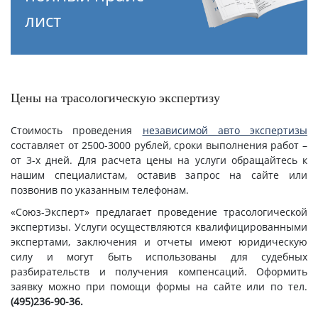
лист
Цены на трасологическую экспертизу
Стоимость проведения
независимой авто экспертизы
составляет от 2500-3000 рублей, сроки выполнения работ –
от 3-х дней. Для расчета цены на услуги обращайтесь к
нашим специалистам, оставив запрос на сайте или
позвонив по указанным телефонам.
«Союз-Эксперт» предлагает проведение трасологической
экспертизы. Услуги осуществляются квалифицированными
экспертами, заключения и отчеты имеют юридическую
силу и могут быть использованы для судебных
разбирательств и получения компенсаций. Оформить
заявку можно при помощи формы на сайте или по тел.
(495)236-90-36.