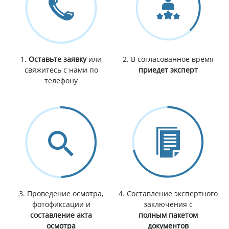
1.
Оставьте заявку
или
2. В согласованное время
свяжитесь с нами по
приедет эксперт
телефону
3. Проведение осмотра,
4. Составление экспертного
фотофиксации и
заключения с
составление акта
полным пакетом
осмотра
документов