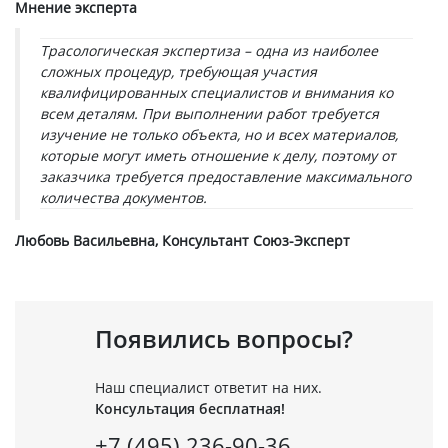
Мнение эксперта
Трасологическая экспертиза – одна из наиболее
сложных процедур, требующая участия
квалифицированных специалистов и внимания ко
всем деталям. При выполнении работ требуется
изучение не только объекта, но и всех материалов,
которые могут иметь отношение к делу, поэтому от
заказчика требуется предоставление максимального
количества документов.
Любовь Васильевна, Консультант Союз-Эксперт
Появились вопросы?
Наш специалист ответит на них.
Консультация бесплатная!
+7 (495) 236-90-36