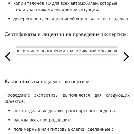
копии талонов ТО для всех автомобилей, которые
стали участниками аварийной ситуации;
доверенность, если машиной управлял не ее владелец.
Сертификаты и лицензии на проведение экспертизы
Какие объекты подлежат экспертизе
Проведение экспертизы выполняется для следующих
объектов:
авто, отдельные детали транспортного средства;
одежда всех пострадавших;
полимерные или гипсовые слепки, сделанные с