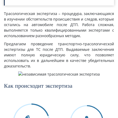
Трасологическая экспертиза – процедура, заключающаяся
в изучении обстоятельств происшествия и следов, которые
остались на автомобиле после ДТП. Работа сложная,
выполняется только квалифицированными экспертами с
использованием разнообразных методик.
Предлагаем проведение транспортно-трасологической
экспертизы для ТС после ДТП. Выдаваемые заключения
имеют полную юридическую силу, что позволяет
использовать их в дальнейшем в качестве убедительных
доказательств.
Как происходит экспертиза