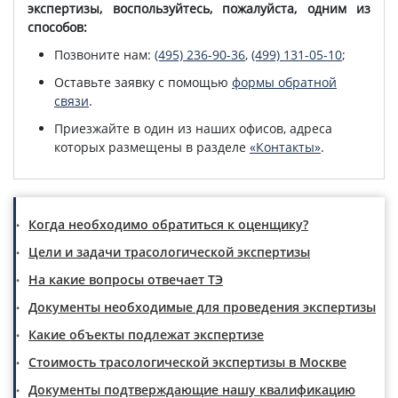
экспертизы, воспользуйтесь, пожалуйста, одним из
способов:
Позвоните нам:
(495) 236-90-36
,
(499) 131-05-10
;
Оставьте заявку с помощью
формы обратной
связи
.
Приезжайте в один из наших офисов, адреса
которых размещены в разделе
«Контакты»
.
Когда необходимо обратиться к оценщику?
Цели и задачи трасологической экспертизы
На какие вопросы отвечает ТЭ
Документы необходимые для проведения экспертизы
Какие объекты подлежат экспертизе
Стоимость трасологической экспертизы в Москве
Документы подтверждающие нашу квалификацию