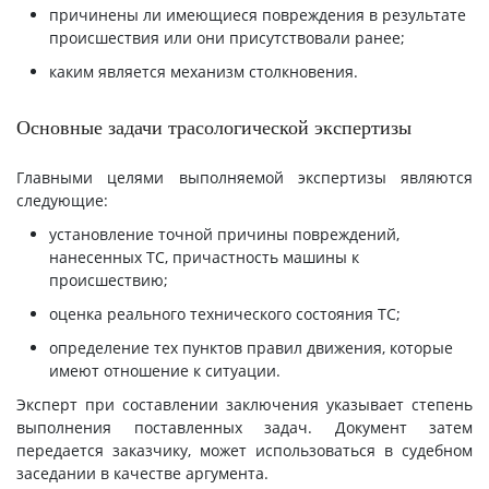
причинены ли имеющиеся повреждения в результате
происшествия или они присутствовали ранее;
каким является механизм столкновения.
Основные задачи трасологической экспертизы
Главными целями выполняемой экспертизы являются
следующие:
установление точной причины повреждений,
нанесенных ТС, причастность машины к
происшествию;
оценка реального технического состояния ТС;
определение тех пунктов правил движения, которые
имеют отношение к ситуации.
Эксперт при составлении заключения указывает степень
выполнения поставленных задач. Документ затем
передается заказчику, может использоваться в судебном
заседании в качестве аргумента.