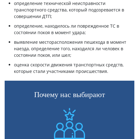
определение технической неисправности
транспортного средства, который подозревается в
совершении ДТП;
определение, находилось ли поврежденное ТС в
состоянии покоя в момент удара;
выявление месторасположения пешехода в момент
наезда, определение того, находился ли человек в
состоянии покоя, или шел;
оценка скорости движения транспортных средств,
которые стали участниками происшествия.
Почему нас выбирают