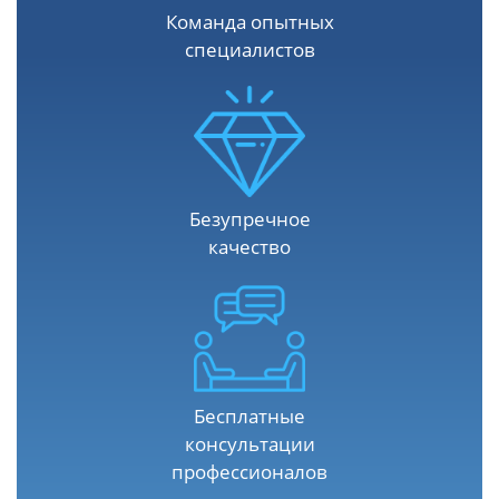
Команда опытных
специалистов
Безупречное
качество
Бесплатные
консультации
профессионалов