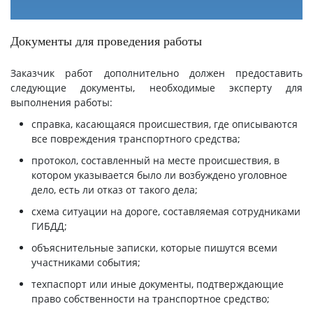
Документы для проведения работы
Заказчик работ дополнительно должен предоставить
следующие документы, необходимые эксперту для
выполнения работы:
справка, касающаяся происшествия, где описываются
все повреждения транспортного средства;
протокол, составленный на месте происшествия, в
котором указывается было ли возбуждено уголовное
дело, есть ли отказ от такого дела;
схема ситуации на дороге, составляемая сотрудниками
ГИБДД;
объяснительные записки, которые пишутся всеми
участниками события;
техпаспорт или иные документы, подтверждающие
право собственности на транспортное средство;