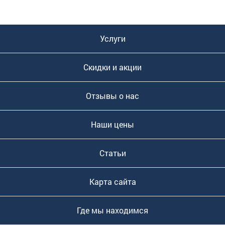
Услуги
Скидки и акции
Отзывы о нас
Наши цены
Статьи
Карта сайта
Где мы находимся