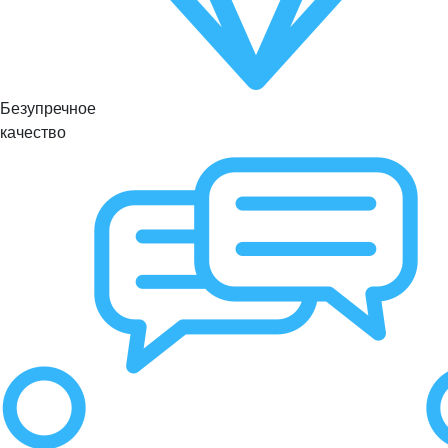
Безупречное
качество