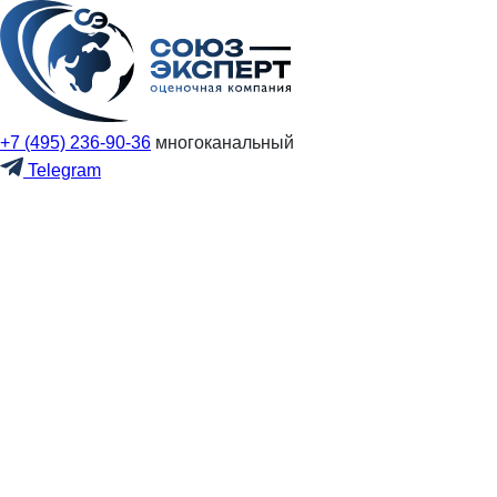
+7 (495) 236-90-36
многоканальный
Telegram