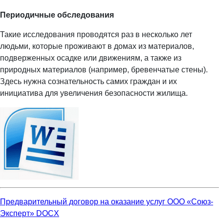
Периодичные обследования
Такие исследования проводятся раз в несколько лет
людьми, которые проживают в домах из материалов,
подверженных осадке или движениям, а также из
природных материалов (например, бревенчатые стены).
Здесь нужна сознательность самих граждан и их
инициатива для увеличения безопасности жилища.
Предварительный договор на оказание услуг ООО «Союз-
Эксперт» DOCX