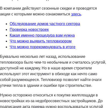
В компании действуют сезонные скидки и проводятся
акции с которыми можно ознакомиться
здесь
.
Обследование домов частного сектора
Проверка новостроек
Какая именно процедура вам нужна
Что можно выявить тепловизором
Что можно порекомендовать в итоге
Буквально несколько лет назад, использование
тепловизора было чем-то необычным и считалось услугой,
доступной не каждому. Но в наше время строители
используют этот инструмент в обиходе как нечто само
собой разумеющееся. Тепловизор позволит найти очаги
утечки тепла в здании и ошибки при строительстве.
Нужно осторожно относиться к покупке жилплощади в
новостройках из-за недобросовестных застройщиков. До
подписания акта приема нужно воспользоваться услугой