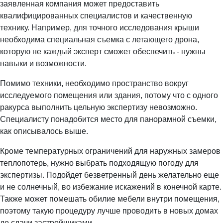
заявленная компания может предоставить
квалифицированных специалистов и качественную
технику. Например, для точного исследования крыши
необходима специальная съемка с летающего дрона,
которую не каждый эксперт сможет обеспечить - нужны
навыки и возможности.
Помимо техники, необходимо пространство вокруг
исследуемого помещения или здания, потому что с одного
ракурса выполнить цельную экспертизу невозможно.
Специалисту понадобится место для панорамной съемки,
как описывалось выше.
Кроме температурных ограничений для наружных замеров
теплопотерь, нужно выбрать подходящую погоду для
экспертизы. Подойдет безветренный день желательно еще
и не солнечный, во избежание искажений в конечной карте.
Также может помешать обилие мебели внутри помещения,
поэтому такую процедуру лучше проводить в новых домах
до сдачи застройщиками.