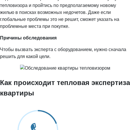
тепловизора и пройтись по предполагаемому новому
жилью в поисках возможных недочетов. Даже если
глобальные проблемы это не решит, сможет указать на
проблемные места при покупке.
Причины обследования
Чтобы вызвать эксперта с оборудованием, нужно сначала
решить для какой цели.
Как происходит тепловая экспертиза
квартиры