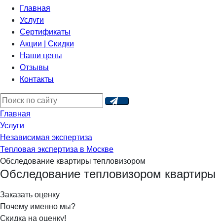
Главная
Услуги
Сертификаты
Акции | Скидки
Наши цены
Отзывы
Контакты
Главная
Услуги
Независимая экспертиза
Тепловая экспертиза в Москве
Обследование квартиры тепловизором
Обследование тепловизором квартиры
Заказать оценку
Почему именно мы?
Скидка на оценку!