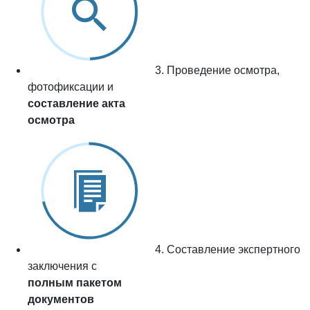
3. Проведение осмотра,
фотофиксации и
составление акта
осмотра
4. Составление экспертного
заключения с
полным пакетом
документов