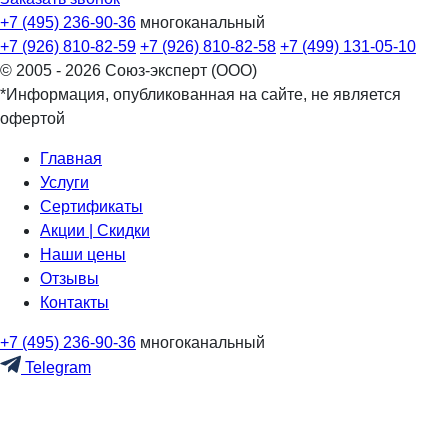
+7 (495) 236-90-36
многоканальный
+7 (926) 810-82-59
+7 (926) 810-82-58
+7 (499) 131-05-10
© 2005 - 2026 Союз-эксперт (ООО)
*Информация, опубликованная на сайте, не является
офертой
Главная
Услуги
Сертификаты
Акции | Скидки
Наши цены
Отзывы
Контакты
+7 (495) 236-90-36
многоканальный
Telegram