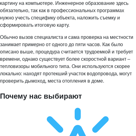
картину на компьютере. Инженерное образование здесь
обязательно, так как в профессиональных программах
нужно учесть специфику объекта, наложить съемку и
сформировать итоговую карту.
Обычно вызов специалиста и сама проверка на местности
занимает примерно от одного до пяти часов. Как было
описано выше, процедура считается трудоемкой и требует
времени, однако существует более скоростной вариант –
тепловизоры мобильного типа. Они используются скорее
локально: находят протекший участок водопровода, могут
проверить дымоход, места отопления в доме.
Почему нас выбирают