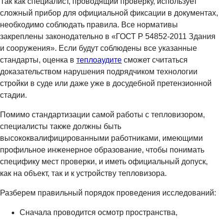
Так как специалист, проводящий проверку, использует
сложный прибор для официальной фиксации в документах,
необходимо соблюдать правила. Все нормативы
закреплены законодательно в «ГОСТ Р 54852-2011 Здания
и сооружения». Если будут соблюдены все указанные
стандарты, оценка в
теплоаудите
сможет считаться
доказательством нарушения подрядчиком технологии
стройки в суде или даже уже в досудебной претензионной
стадии.
Помимо стандартизации самой работы с тепловизором,
специалисты также должны быть
высококвалифицированными работниками, имеющими
профильное инженерное образование, чтобы понимать
специфику мест проверки, и иметь официальный допуск,
как на объект, так и к устройству тепловизора.
Разберем правильный порядок проведения исследований:
Сначала проводится осмотр пространства,