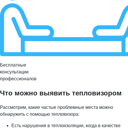
Бесплатные
консультации
профессионалов
Что можно выявить тепловизором
Рассмотрим, какие частые проблемные места можно
обнаружить с помощью тепловизора:
Есть нарушения в теплоизоляции, когда в качестве