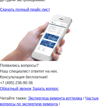
Скачать полный прайс-лист
Появились вопросы?
Наш специалист ответит на них.
Консультация бесплатная!
+7 (495) 236-90-36
Обратный звонок
Задать вопрос
Читайте также:
Экспертиза ремонта коттеджа
/
Частые
вопросы по экспертизе ремонта
/