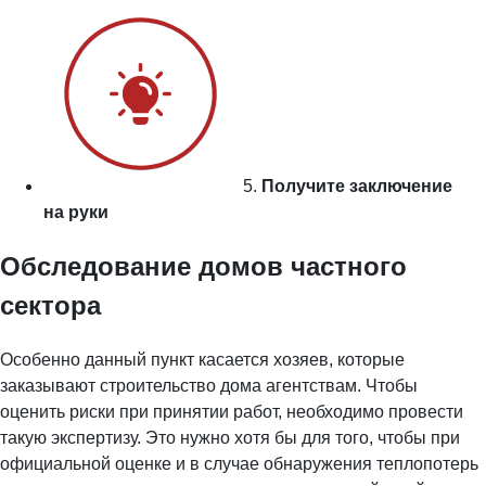
5.
Получите заключение
на руки
Обследование домов частного
сектора
Особенно данный пункт касается хозяев, которые
заказывают строительство дома агентствам. Чтобы
оценить риски при принятии работ, необходимо провести
такую экспертизу. Это нужно хотя бы для того, чтобы при
официальной оценке и в случае обнаружения теплопотерь