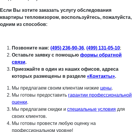
Если Вы хотите заказать услугу обследования
квартиры тепловизором, воспользуйтесь, пожалуйста,
одним из способов:
Позвоните нам:
(495) 236-90-36
,
(499) 131-05-10
;
Оставьте заявку с помощью
формы обратной
связи
.
Приезжайте в один из наших офисов, адреса
которых размещены в разделе
«Контакты»
.
Мы предлагаем своим клиентам низкие
цены
.
Мы готовы предоставить
гарантии профессиональной
оценки
.
Мы предлагаем скидки и
специальные условия
для
своих клиентов.
Мы готовы провести любую оценку на
профессиональном уровне!