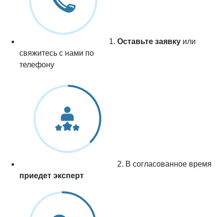
1.
Оставьте заявку
или
свяжитесь с нами по
телефону
2. В согласованное время
приедет эксперт