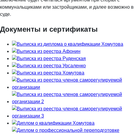
коммунальщиками или застройщиками, и далее возможно в
суде.
Документы и сертификаты