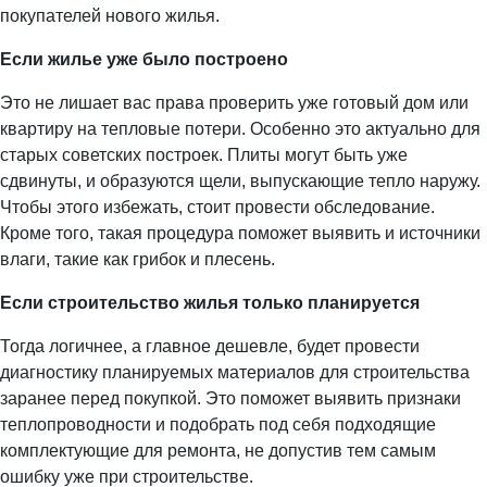
покупателей нового жилья.
Если жилье уже было построено
Это не лишает вас права проверить уже готовый дом или
квартиру на тепловые потери. Особенно это актуально для
старых советских построек. Плиты могут быть уже
сдвинуты, и образуются щели, выпускающие тепло наружу.
Чтобы этого избежать, стоит провести обследование.
Кроме того, такая процедура поможет выявить и источники
влаги, такие как грибок и плесень.
Если строительство жилья только планируется
Тогда логичнее, а главное дешевле, будет провести
диагностику планируемых материалов для строительства
заранее перед покупкой. Это поможет выявить признаки
теплопроводности и подобрать под себя подходящие
комплектующие для ремонта, не допустив тем самым
ошибку уже при строительстве.