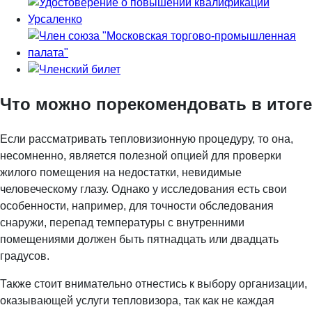
Что можно порекомендовать в итоге
Если рассматривать тепловизионную процедуру, то она,
несомненно, является полезной опцией для проверки
жилого помещения на недостатки, невидимые
человеческому глазу. Однако у исследования есть свои
особенности, например, для точности обследования
снаружи, перепад температуры с внутренними
помещениями должен быть пятнадцать или двадцать
градусов.
Также стоит внимательно отнестись к выбору организации,
оказывающей услуги тепловизора, так как не каждая