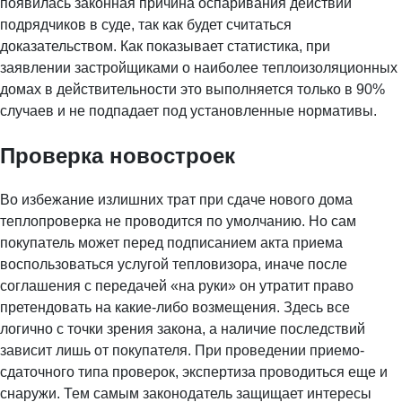
появилась законная причина оспаривания действий
подрядчиков в суде, так как будет считаться
доказательством. Как показывает статистика, при
заявлении застройщиками о наиболее теплоизоляционных
домах в действительности это выполняется только в 90%
случаев и не подпадает под установленные нормативы.
Проверка новостроек
Во избежание излишних трат при сдаче нового дома
теплопроверка не проводится по умолчанию. Но сам
покупатель может перед подписанием акта приема
воспользоваться услугой тепловизора, иначе после
соглашения с передачей «на руки» он утратит право
претендовать на какие-либо возмещения. Здесь все
логично с точки зрения закона, а наличие последствий
зависит лишь от покупателя. При проведении приемо-
сдаточного типа проверок, экспертиза проводиться еще и
снаружи. Тем самым законодатель защищает интересы