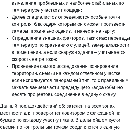
выявление проблемных и наиболее стабильных по
температуре участков площади;
Далее специалистов определяются особые точки
контроля, благодаря которым он сможет произвести
замеры, правильно оценив, и нанести на карту;
Определение внешних факторов, таких как: перепады
температур по сравнению с улицей, замер влажности
в помещении, а если снаружи здания – учитывается
скорость ветра тоже;
Проведение самого исследования: зонирование
территории, съемки на каждом отдельном участке,
если используется панорамный тип, то с правильным
захватыванием части предыдущего кадра (обычно
десять процентов), соединение в единую схему.
Данный порядок действий обязателен на всех зонах
местности для проверки тепловизором с фиксацией на
бумаге по каждому участку плана. В дальнейшем куски
съемки по контрольным точкам соединяются в единую