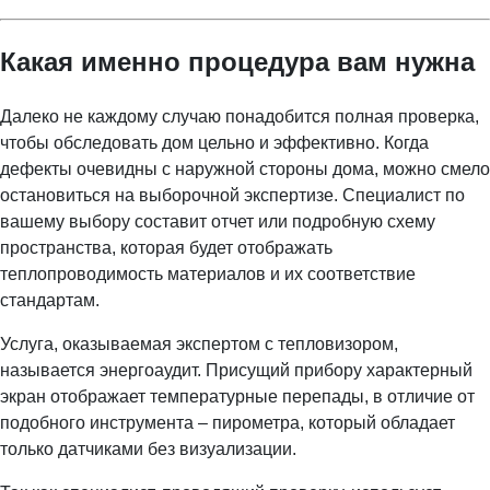
Какая именно процедура вам нужна
Далеко не каждому случаю понадобится полная проверка,
чтобы обследовать дом цельно и эффективно. Когда
дефекты очевидны с наружной стороны дома, можно смело
остановиться на выборочной экспертизе. Специалист по
вашему выбору составит отчет или подробную схему
пространства, которая будет отображать
теплопроводимость материалов и их соответствие
стандартам.
Услуга, оказываемая экспертом с тепловизором,
называется энергоаудит. Присущий прибору характерный
экран отображает температурные перепады, в отличие от
подобного инструмента – пирометра, который обладает
только датчиками без визуализации.