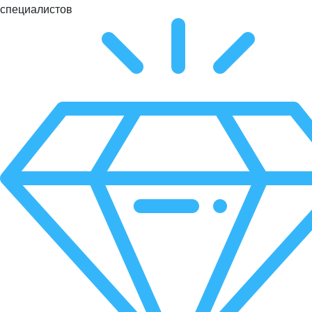
специалистов