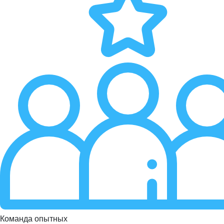
Команда опытных