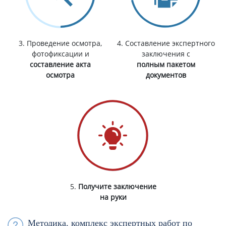
3. Проведение осмотра,
4. Составление экспертного
фотофиксации и
заключения с
составление акта
полным пакетом
осмотра
документов
5.
Получите заключение
на руки
Методика, комплекс экспертных работ по