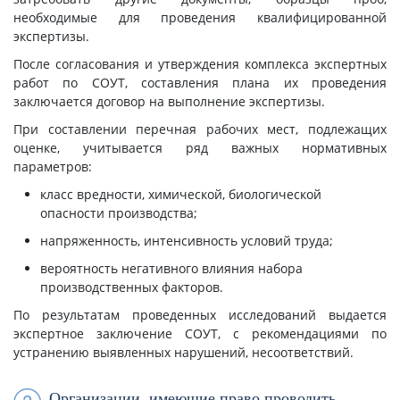
необходимые для проведения квалифицированной
экспертизы.
После согласования и утверждения комплекса экспертных
работ по СОУТ, составления плана их проведения
заключается договор на выполнение экспертизы.
При составлении перечная рабочих мест, подлежащих
оценке, учитывается ряд важных нормативных
параметров:
класс вредности, химической, биологической
опасности производства;
напряженность, интенсивность условий труда;
вероятность негативного влияния набора
производственных факторов.
По результатам проведенных исследований выдается
экспертное заключение СОУТ, с рекомендациями по
устранению выявленных нарушений, несоответствий.
Организации, имеющие право проводить