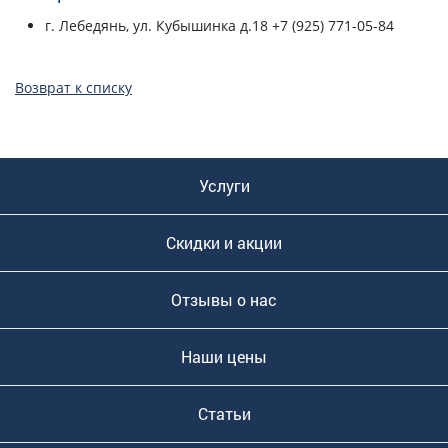
г. Лебедянь, ул. Кубышинка д.18 +7 (925) 771-05-84
Возврат к списку
Услуги
Скидки и акции
Отзывы о нас
Наши цены
Статьи