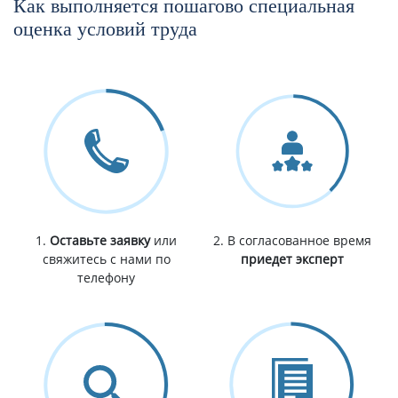
Как выполняется пошагово специальная
оценка условий труда
1.
Оставьте заявку
или
2. В согласованное время
свяжитесь с нами по
приедет эксперт
телефону