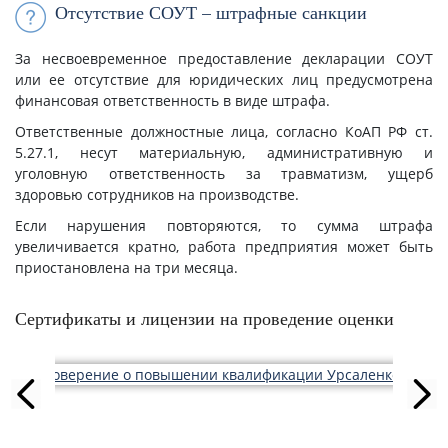
Отсутствие СОУТ – штрафные санкции
За несвоевременное предоставление декларации СОУТ
или ее отсутствие для юридических лиц предусмотрена
финансовая ответственность в виде штрафа.
Ответственные должностные лица, согласно КоАП РФ ст.
5.27.1, несут материальную, административную и
уголовную ответственность за травматизм, ущерб
здоровью сотрудников на производстве.
Если нарушения повторяются, то сумма штрафа
увеличивается кратно, работа предприятия может быть
приостановлена на три месяца.
Сертификаты и лицензии на проведение оценки