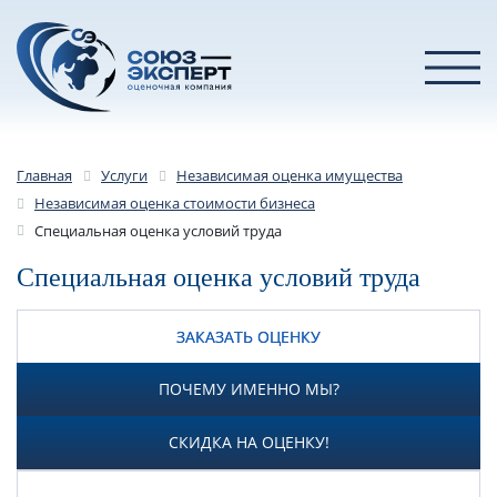
Главная
Услуги
Независимая оценка имущества
Независимая оценка стоимости бизнеса
Специальная оценка условий труда
Специальная оценка условий труда
ЗАКАЗАТЬ ОЦЕНКУ
ПОЧЕМУ ИМЕННО МЫ?
СКИДКА НА ОЦЕНКУ!