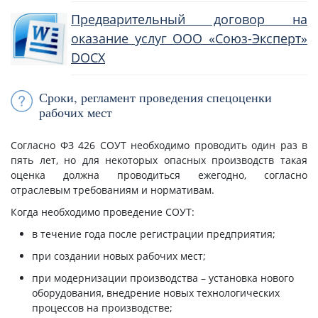
Предварительный договор на
оказание услуг ООО «Союз-Эксперт»
DOCX
Сроки, регламент проведения спецоценки
рабочих мест
Согласно ФЗ 426 СОУТ необходимо проводить один раз в
пять лет, но для некоторых опасных производств такая
оценка должна проводиться ежегодно, согласно
отраслевым требованиям и нормативам.
Когда необходимо проведение СОУТ:
в течение года после регистрации предприятия;
при создании новых рабочих мест;
при модернизации производства – установка нового
оборудования, внедрение новых технологических
процессов на производстве;