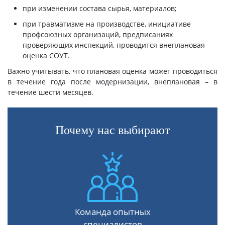
при изменении состава сырья, материалов;
при травматизме на производстве, инициативе
профсоюзных организаций, предписаниях
проверяющих инспекций, проводится внеплановая
оценка СОУТ.
Важно учитывать, что плановая оценка может проводиться
в течение года после модернизации, внеплановая – в
течение шести месяцев.
Почему нас выбирают
Команда опытных
специалистов