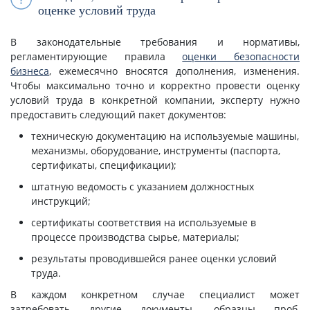
оценке условий труда
В законодательные требования и нормативы,
регламентирующие правила
оценки безопасности
бизнеса
, ежемесячно вносятся дополнения, изменения.
Чтобы максимально точно и корректно провести оценку
условий труда в конкретной компании, эксперту нужно
предоставить следующий пакет документов:
техническую документацию на используемые машины,
механизмы, оборудование, инструменты (паспорта,
сертификаты, спецификации);
штатную ведомость с указанием должностных
инструкций;
сертификаты соответствия на используемые в
процессе производства сырье, материалы;
результаты проводившейся ранее оценки условий
труда.
В каждом конкретном случае специалист может
затребовать другие документы, образцы проб,