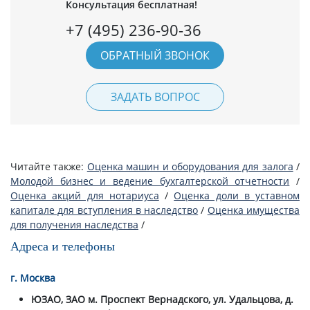
Консультация бесплатная!
+7 (495) 236-90-36
ОБРАТНЫЙ ЗВОНОК
ЗАДАТЬ ВОПРОС
Читайте также:
Оценка машин и оборудования для залога
/
Молодой бизнес и ведение бухгалтерской отчетности
/
Оценка акций для нотариуса
/
Оценка доли в уставном
капитале для вступления в наследство
/
Оценка имущества
для получения наследства
/
Адреса и телефоны
г. Москва
ЮЗАО, ЗАО м. Проспект Вернадского, ул. Удальцова, д.