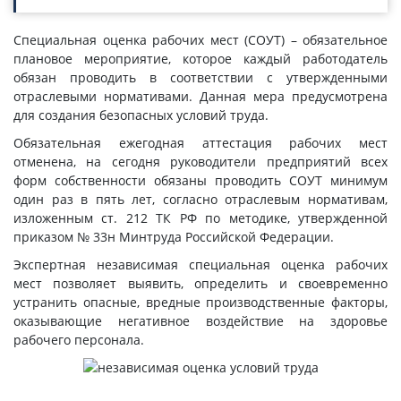
Специальная оценка рабочих мест (СОУТ) – обязательное
плановое мероприятие, которое каждый работодатель
обязан проводить в соответствии с утвержденными
отраслевыми нормативами. Данная мера предусмотрена
для создания безопасных условий труда.
Обязательная ежегодная аттестация рабочих мест
отменена, на сегодня руководители предприятий всех
форм собственности обязаны проводить СОУТ минимум
один раз в пять лет, согласно отраслевым нормативам,
изложенным ст. 212 ТК РФ по методике, утвержденной
приказом № 33н Минтруда Российской Федерации.
Экспертная независимая специальная оценка рабочих
мест позволяет выявить, определить и своевременно
устранить опасные, вредные производственные факторы,
оказывающие негативное воздействие на здоровье
рабочего персонала.