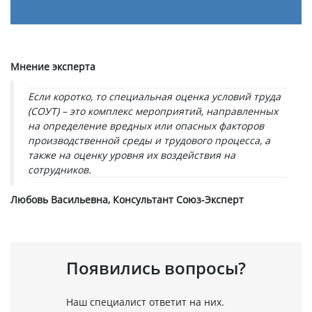
Мнение эксперта
Если коротко, то специальная оценка условий труда
(СОУТ) – это комплекс мероприятий, направленных
на определение вредных или опасных факторов
производственной среды и трудового процесса, а
также на оценку уровня их воздействия на
сотрудников.
Любовь Васильевна, Консультант Союз-Эксперт
Появились вопросы?
Наш специалист ответит на них.