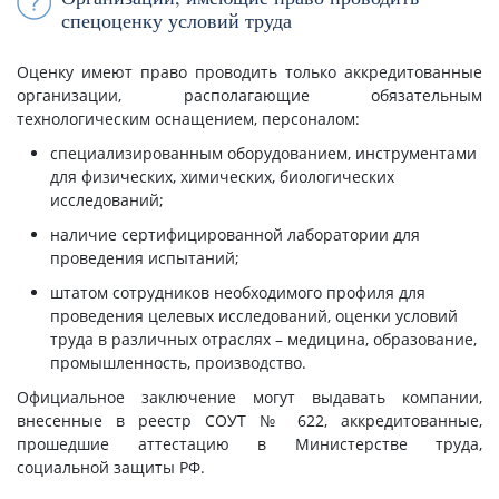
спецоценку условий труда
Оценку имеют право проводить только аккредитованные
организации, располагающие обязательным
технологическим оснащением, персоналом:
специализированным оборудованием, инструментами
для физических, химических, биологических
исследований;
наличие сертифицированной лаборатории для
проведения испытаний;
штатом сотрудников необходимого профиля для
проведения целевых исследований, оценки условий
труда в различных отраслях – медицина, образование,
промышленность, производство.
Официальное заключение могут выдавать компании,
внесенные в реестр СОУТ № 622, аккредитованные,
прошедшие аттестацию в Министерстве труда,
социальной защиты РФ.