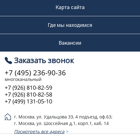
Карта сайта
Где мы находимся
Вакансии
Заказать звонок
+7 (495) 236-90-36
многоканальный
+7 (926) 810-82-59
+7 (926) 810-82-58
+7 (499) 131-05-10
г. Москва, ул. Удальцова 33, 4 подъезд, оф.63;
г. Москва, ул. Шоссейная д.1, корп.1, каб. 14
Посмотреть все адреса
>