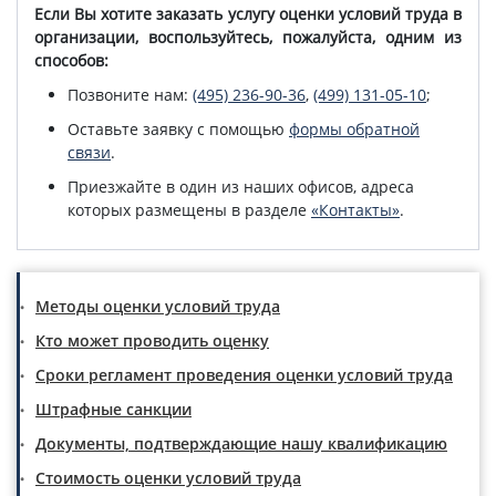
Если Вы хотите заказать услугу оценки условий труда в
организации, воспользуйтесь, пожалуйста, одним из
способов:
Позвоните нам:
(495) 236-90-36
,
(499) 131-05-10
;
Оставьте заявку с помощью
формы обратной
связи
.
Приезжайте в один из наших офисов, адреса
которых размещены в разделе
«Контакты»
.
Методы оценки условий труда
Кто может проводить оценку
Сроки регламент проведения оценки условий труда
Штрафные санкции
Документы, подтверждающие нашу квалификацию
Стоимость оценки условий труда