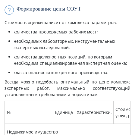
Формирование цены СОУТ
Стоимость оценки зависит от комплекса параметров:
количества проверяемых рабочих мест;
необходимых лабораторных, инструментальных
экспертных исследований;
количества должностных позиций, по которым
необходима специализированная экспертная оценка;
класса опасности конкретного производства.
Всегда можно подобрать оптимальный по цене комплекс
экспертных работ, максимально соответствующий
установленным требованиям и нормативам.
Стоимост
№
Единица
Характеристики,
услуг, руб
Недвижимое имущество