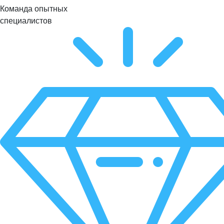
Команда опытных
специалистов