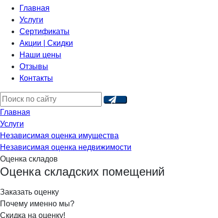
Главная
Услуги
Сертификаты
Акции | Скидки
Наши цены
Отзывы
Контакты
Главная
Услуги
Независимая оценка имущества
Независимая оценка недвижимости
Оценка складов
Оценка складских помещений
Заказать оценку
Почему именно мы?
Скидка на оценку!