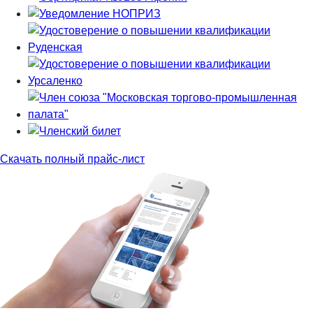
Скачать полный прайс-лист