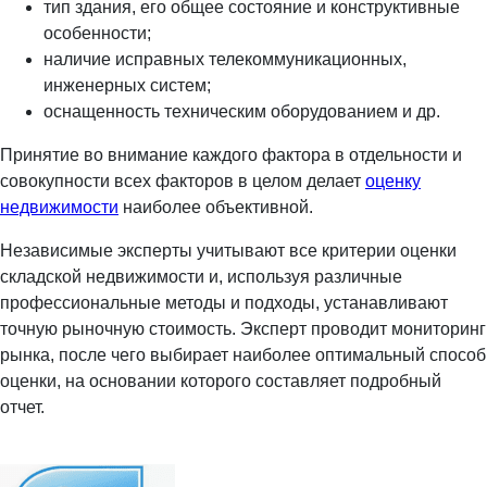
тип здания, его общее состояние и конструктивные
особенности;
наличие исправных телекоммуникационных,
инженерных систем;
оснащенность техническим оборудованием и др.
Принятие во внимание каждого фактора в отдельности и
совокупности всех факторов в целом делает
оценку
недвижимости
наиболее объективной.
Независимые эксперты учитывают все критерии оценки
складской недвижимости и, используя различные
профессиональные методы и подходы, устанавливают
точную рыночную стоимость. Эксперт проводит мониторинг
рынка, после чего выбирает наиболее оптимальный способ
оценки, на основании которого составляет подробный
отчет.