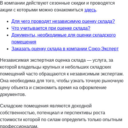
В компании действуют сезонные скидки и проводятся
акции с которыми можно ознакомиться
здесь
.
Для чего проводят независимую оценку склада?
Что учитывается при оценке склада?
Документы, необходимые для оценки складского
помещения
Заказать оценку склада в компании Союз-Эксперт
Независимая экспертная оценка склада — услуга, за
которой владельцы крупных и небольших складских
помещений часто обращаются к независимым экспертам.
Она необходима для того, чтобы узнать точную рыночную
цену объекта и сэкономить время на оформление
документов.
Складские помещения являются доходной
собственностью, потенциал и перспективы роста
стоимости которой по силам определить только опытным
профессионалам.