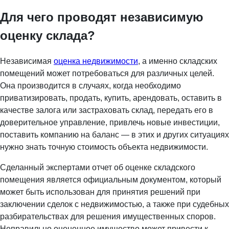
Для чего проводят независимую
оценку склада?
Независимая
оценка недвижимости
, а именно складских
помещений может потребоваться для различных целей.
Она производится в случаях, когда необходимо
приватизировать, продать, купить, арендовать, оставить в
качестве залога или застраховать склад, передать его в
доверительное управление, привлечь новые инвестиции,
поставить компанию на баланс — в этих и других ситуациях
нужно знать точную стоимость объекта недвижимости.
Сделанный экспертами отчет об оценке складского
помещения является официальным документом, который
может быть использован для принятия решений при
заключении сделок с недвижимостью, а также при судебных
разбирательствах для решения имущественных споров.
Неправильно оцененное имущество может привести к