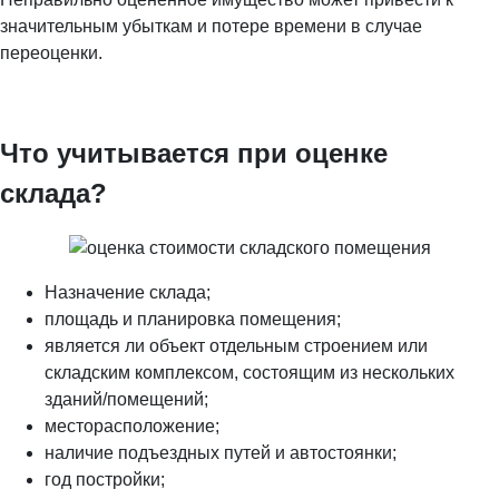
значительным убыткам и потере времени в случае
переоценки.
Что учитывается при оценке
склада?
Назначение склада;
площадь и планировка помещения;
является ли объект отдельным строением или
складским комплексом, состоящим из нескольких
зданий/помещений;
месторасположение;
наличие подъездных путей и автостоянки;
год постройки;