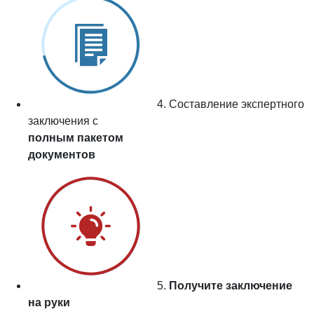
4. Составление экспертного
заключения с
полным пакетом
документов
5.
Получите заключение
на руки