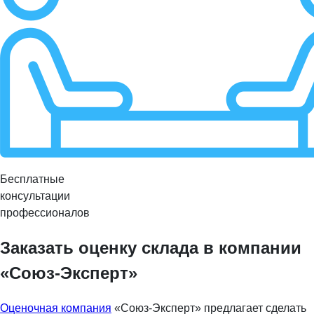
Бесплатные
консультации
профессионалов
Заказать оценку склада в компании
«Союз-Эксперт»
Оценочная компания
«Союз-Эксперт» предлагает сделать