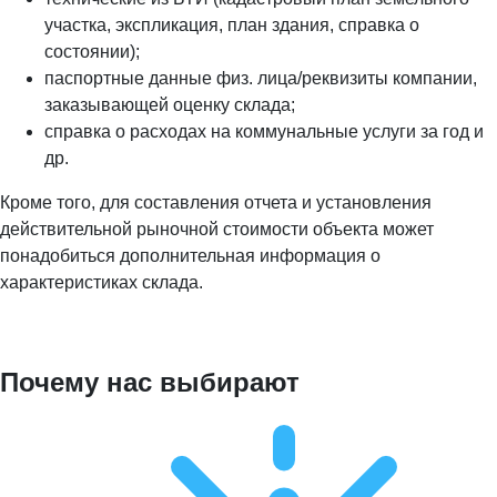
участка, экспликация, план здания, справка о
состоянии);
паспортные данные физ. лица/реквизиты компании,
заказывающей оценку склада;
справка о расходах на коммунальные услуги за год и
др.
Кроме того, для составления отчета и установления
действительной рыночной стоимости объекта может
понадобиться дополнительная информация о
характеристиках склада.
Почему нас выбирают