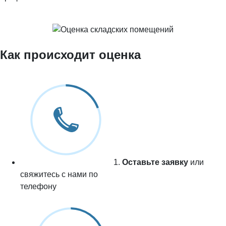
Как происходит оценка
1.
Оставьте заявку
или
свяжитесь с нами по
телефону