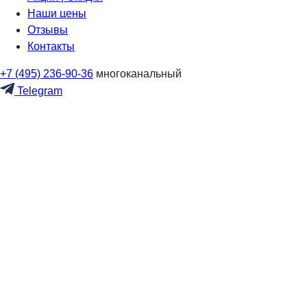
Наши цены
Отзывы
Контакты
+7 (495) 236-90-36
многоканальный
Telegram