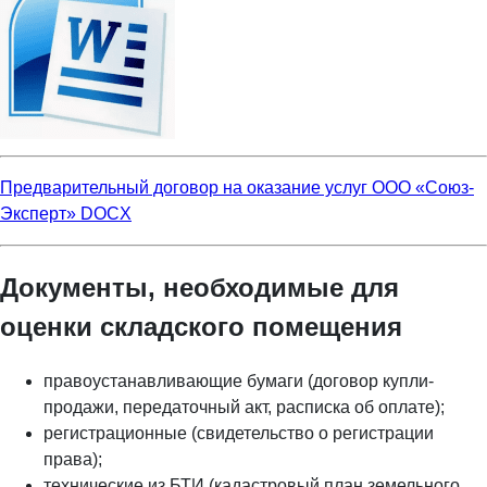
Предварительный договор на оказание услуг ООО «Союз-
Эксперт» DOCX
Документы, необходимые для
оценки складского помещения
правоустанавливающие бумаги (договор купли-
продажи, передаточный акт, расписка об оплате);
регистрационные (свидетельство о регистрации
права);
технические из БТИ (кадастровый план земельного