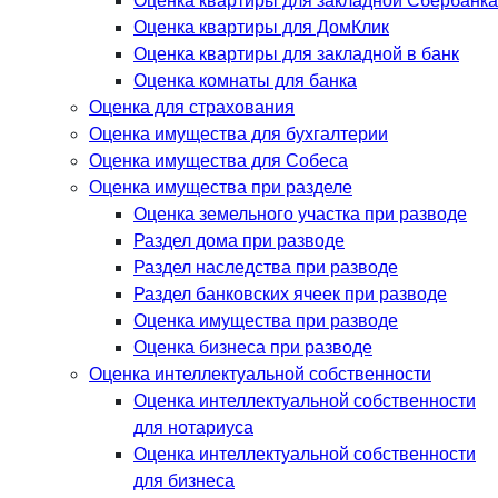
Оценка квартиры для закладной Сбербанка
Оценка квартиры для ДомКлик
Оценка квартиры для закладной в банк
Оценка комнаты для банка
Оценка для страхования
Оценка имущества для бухгалтерии
Оценка имущества для Собеса
Оценка имущества при разделе
Оценка земельного участка при разводе
Раздел дома при разводе
Раздел наследства при разводе
Раздел банковских ячеек при разводе
Оценка имущества при разводе
Оценка бизнеса при разводе
Оценка интеллектуальной собственности
Оценка интеллектуальной собственности
для нотариуса
Оценка интеллектуальной собственности
для бизнеса