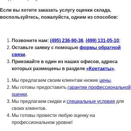
Если вы хотите заказать услугу оценки склада,
воспользуйтесь, пожалуйста, одним из способов:
Позвоните нам:
(495) 236-90-36
,
(499) 131-05-10
;
Оставьте заявку с помощью
формы обратной
связи
.
Приезжайте в один из наших офисов, адреса
которых размещены в разделе
«Контакты»
.
Мы предлагаем своим клиентам низкие
цены
.
Мы готовы предоставить
гарантии профессиональной
оценки
.
Мы предлагаем скидки и
специальные условия
для
своих клиентов.
Мы готовы провести любую оценку на
профессиональном уровне!