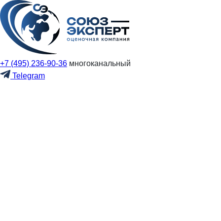
+7 (495) 236-90-36
многоканальный
Telegram