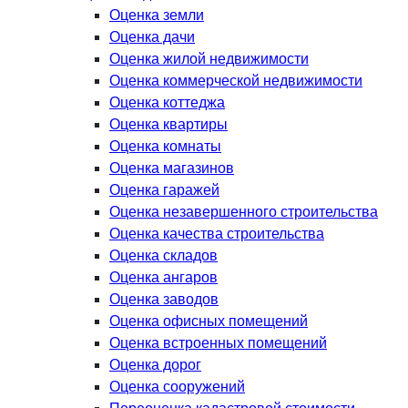
Оценка земли
Оценка дачи
Оценка жилой недвижимости
Оценка коммерческой недвижимости
Оценка коттеджа
Оценка квартиры
Оценка комнаты
Оценка магазинов
Оценка гаражей
Оценка незавершенного строительства
Оценка качества строительства
Оценка складов
Оценка ангаров
Оценка заводов
Оценка офисных помещений
Оценка встроенных помещений
Оценка дорог
Оценка сооружений