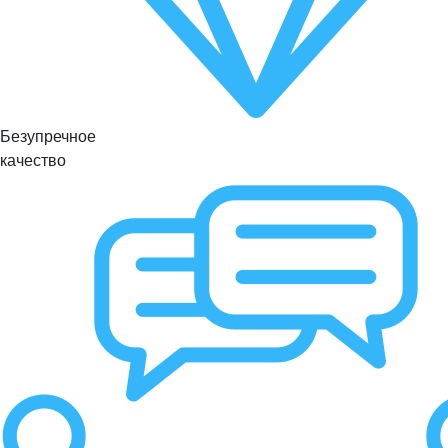
Безупречное
качество