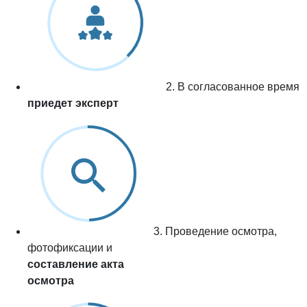
2. В согласованное время
приедет эксперт
3. Проведение осмотра,
фотофиксации и
составление акта
осмотра