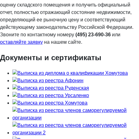
оценку складского помещения и получить официальный
отчет, полностью отражающий состояние недвижимости,
определяющий ее рыночную цену и соответствующий
действующему законодательству Российской Федерации.
Звоните по контактному номеру
(495) 23-690-36
или
оставляйте заявку
на нашем сайте.
Документы и сертификаты