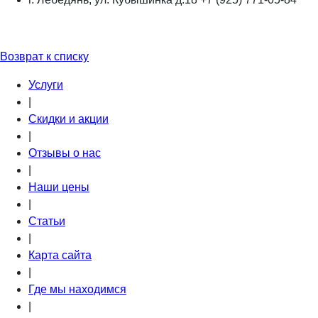
Возврат к списку
Услуги
|
Скидки и акции
|
Отзывы о нас
|
Наши цены
|
Статьи
|
Карта сайта
|
Где мы находимся
|