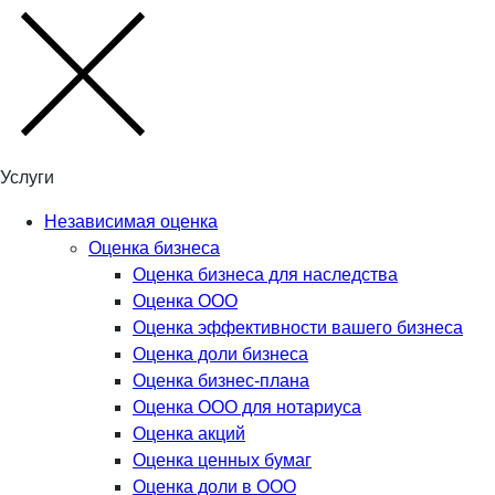
Услуги
Независимая оценка
Оценка бизнеса
Оценка бизнеса для наследства
Оценка ООО
Оценка эффективности вашего бизнеса
Оценка доли бизнеса
Оценка бизнес-плана
Оценка ООО для нотариуса
Оценка акций
Оценка ценных бумаг
Оценка доли в ООО