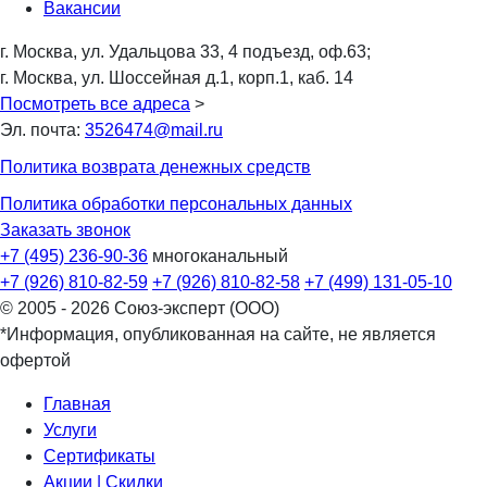
Вакансии
г. Москва, ул. Удальцова 33, 4 подъезд, оф.63;
г. Москва, ул. Шоссейная д.1, корп.1, каб. 14
Посмотреть все адреса
>
Эл. почта:
3526474@mail.ru
Политика возврата денежных средств
Политика обработки персональных данных
Заказать звонок
+7 (495) 236-90-36
многоканальный
+7 (926) 810-82-59
+7 (926) 810-82-58
+7 (499) 131-05-10
© 2005 - 2026 Союз-эксперт (ООО)
*Информация, опубликованная на сайте, не является
офертой
Главная
Услуги
Сертификаты
Акции | Скидки