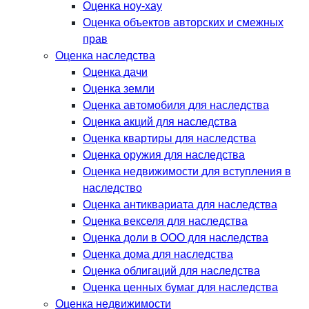
Оценка ноу-хау
Оценка объектов авторских и смежных
прав
Оценка наследства
Оценка дачи
Оценка земли
Оценка автомобиля для наследства
Оценка акций для наследства
Оценка квартиры для наследства
Оценка оружия для наследства
Оценка недвижимости для вступления в
наследство
Оценка антиквариата для наследства
Оценка векселя для наследства
Оценка доли в ООО для наследства
Оценка дома для наследства
Оценка облигаций для наследства
Оценка ценных бумаг для наследства
Оценка недвижимости