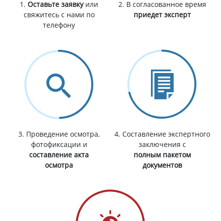
1.
Оставьте заявку
или
2. В согласованное время
свяжитесь с нами по
приедет эксперт
телефону
3. Проведение осмотра,
4. Составление экспертного
фотофиксации и
заключения с
составление акта
полным пакетом
осмотра
документов