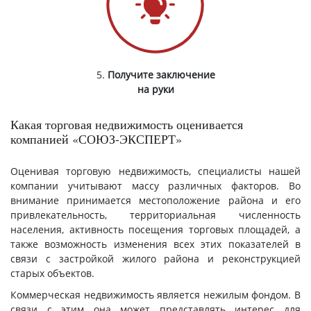
5.
Получите заключение
на руки
Какая торговая недвижимость оценивается
компанией «СОЮЗ-ЭКСПЕРТ»
Оценивая торговую недвижимость, специалисты нашей
компании учитывают массу различных факторов. Во
внимание принимается местоположение района и его
привлекательность, территориальная численность
населения, активность посещения торговых площадей, а
также возможность изменения всех этих показателей в
связи с застройкой жилого района и реконструкцией
старых объектов.
Коммерческая недвижимость является нежилым фондом. В
связи с этим она может представлять интерес для