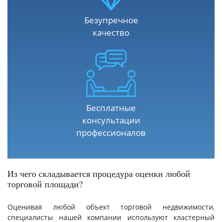
Безупречное
качество
Бесплатные
консультации
профессионалов
Из чего складывается процедура оценки любой
торговой площади?
Оценивая любой объект торговой недвижимости,
специалисты нашей компании используют кластерный