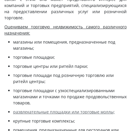
компаний и торговых предприятий, специализирующихся
на предоставлении различных услуг или розничной
торговле.
Оцениваем торговую недвижимость самого различного
назначения:
магазины или помещения, предназначенные под
магазины;
торговые площадки;
торговые центры или ритейл парки;
торговые площади под розничную торговлю или
ритейл центры;
торговые площадки с узкоспециализированными
магазинами и точками по продаже продовольственных
товаров,
развлекательные площадки или торговые моллы;
крупные торговые комплексы;
помещения, предназначенные для ресторанов или