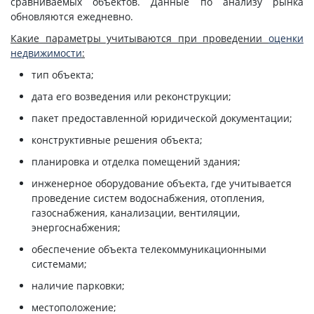
сравниваемых объектов. Данные по анализу рынка
обновляются ежедневно.
Какие параметры учитываются при проведении
оценки
недвижимости
:
тип объекта;
дата его возведения или реконструкции;
пакет предоставленной юридической документации;
конструктивные решения объекта;
планировка и отделка помещений здания;
инженерное оборудование объекта, где учитывается
проведение систем водоснабжения, отопления,
газоснабжения, канализации, вентиляции,
энергоснабжения;
обеспечение объекта телекоммуникационными
системами;
наличие парковки;
местоположение;