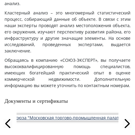
анализ.
Кластерный анализ – это многомерный статистический
процесс, собирающий данные об объекте. В связи с этим
наши эксперты проводят анализ местоположения объекта,
его окружения, изучают перспективу развития района, его
инфраструктуру и другие значащие элементы. На основе
исследований, проведенных экспертами, выдается
заключение.
Обращаясь в компанию «СОЮЗ-ЭКСПЕРТ», вы получаете
высококвалифицированную помощь специалистов,
имеющих богатейший практический опыт в оценке
коммерческой недвижимости. Дополнительную
информацию вы можете уточнить по контактным номерам.
Документы и сертификаты