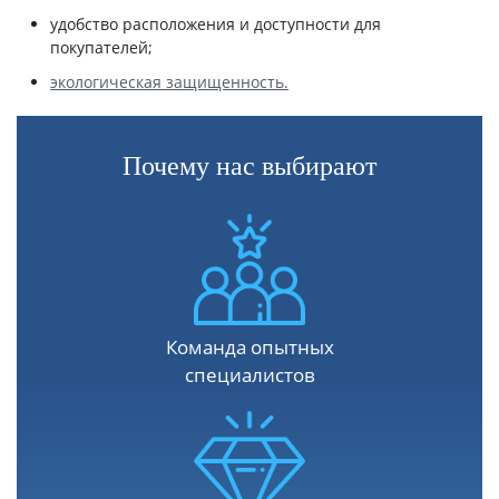
удобство расположения и доступности для
покупателей;
экологическая защищенность.
Почему нас выбирают
Команда опытных
специалистов