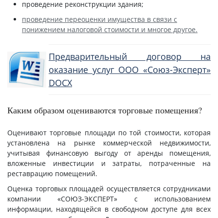
проведение реконструкции здания;
проведение переоценки имущества в связи с
понижением налоговой стоимости и многое другое.
Предварительный договор на
оказание услуг ООО «Союз-Эксперт»
DOCX
Каким образом оцениваются торговые помещения?
Оценивают торговые площади по той стоимости, которая
установлена на рынке коммерческой недвижимости,
учитывая финансовую выгоду от аренды помещения,
вложенные инвестиции и затраты, потраченные на
реставрацию помещений.
Оценка торговых площадей осуществляется сотрудниками
компании «СОЮЗ-ЭКСПЕРТ» с использованием
информации, находящейся в свободном доступе для всех