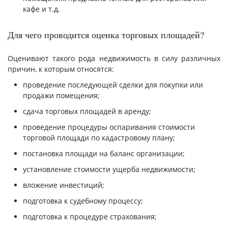
кафе и т.д.
Для чего проводится оценка торговых площадей?
Оценивают такого рода недвижимость в силу различных
причин, к которым относятся:
проведение последующей сделки для покупки или
продажи помещения;
сдача торговых площадей в аренду;
проведение процедуры оспаривания стоимости
торговой площади по кадастровому плану;
постановка площади на баланс организации;
установление стоимости ущерба недвижимости;
вложение инвестиций;
подготовка к судебному процессу;
подготовка к процедуре страхования;