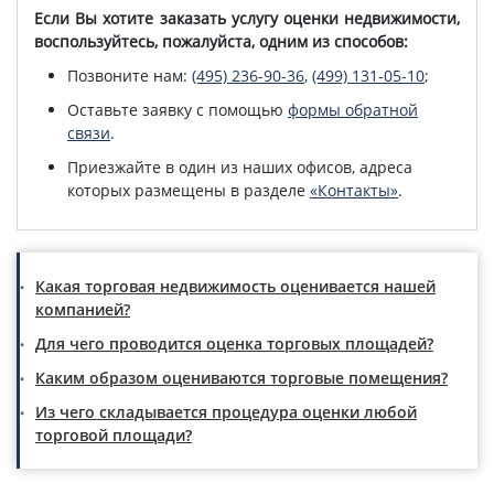
Если Вы хотите заказать услугу оценки недвижимости,
воспользуйтесь, пожалуйста, одним из способов:
Позвоните нам:
(495) 236-90-36
,
(499) 131-05-10
;
Оставьте заявку с помощью
формы обратной
связи
.
Приезжайте в один из наших офисов, адреса
которых размещены в разделе
«Контакты»
.
Какая торговая недвижимость оценивается нашей
компанией?
Для чего проводится оценка торговых площадей?
Каким образом оцениваются торговые помещения?
Из чего складывается процедура оценки любой
торговой площади?