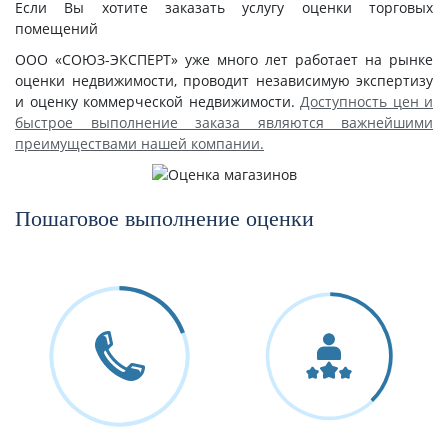
Если Вы хотите заказать услугу оценки торговых
помещений
ООО «СОЮЗ-ЭКСПЕРТ» уже много лет работает на рынке
оценки недвижимости, проводит независимую экспертизу
и оценку коммерческой недвижимости.
Доступность цен и
быстрое выполнение заказа являются важнейшими
преимуществами нашей компании.
Пошаговое выполнение оценки