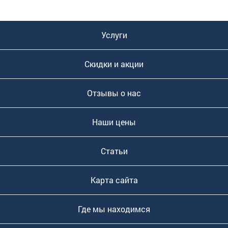
Услуги
Скидки и акции
Отзывы о нас
Наши цены
Статьи
Карта сайта
Где мы находимся