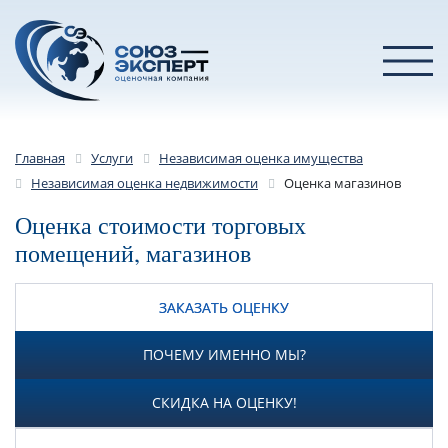
Главная
Услуги
Независимая оценка имущества
Независимая оценка недвижимости
Оценка магазинов
Оценка стоимости торговых
помещений, магазинов
ЗАКАЗАТЬ ОЦЕНКУ
ПОЧЕМУ ИМЕННО МЫ?
СКИДКА НА ОЦЕНКУ!