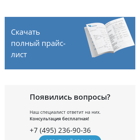
Скачать
полный прайс-
лист
Появились вопросы?
Наш специалист ответит на них.
Консультация бесплатная!
+7 (495) 236-90-36