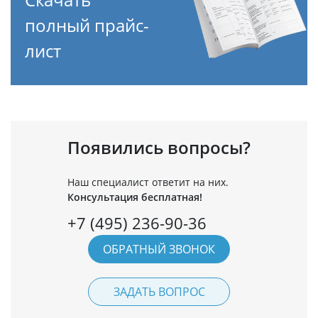
полный прайс-
лист
Появились вопросы?
Наш специалист ответит на них.
Консультация бесплатная!
+7 (495) 236-90-36
ОБРАТНЫЙ ЗВОНОК
ЗАДАТЬ ВОПРОС