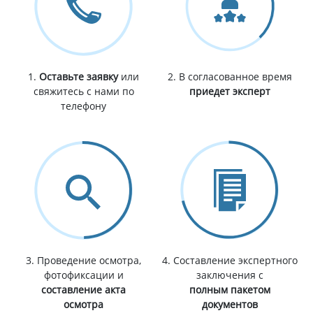
1.
Оставьте заявку
или
2. В согласованное время
свяжитесь с нами по
приедет эксперт
телефону
3. Проведение осмотра,
4. Составление экспертного
фотофиксации и
заключения с
составление акта
полным пакетом
осмотра
документов