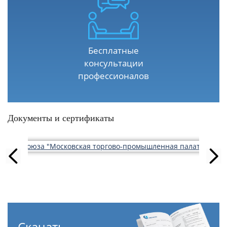
Бесплатные
консультации
профессионалов
Документы и сертификаты
Скачать