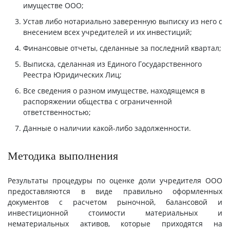
имуществе ООО;
Устав либо нотариально заверенную выписку из него с
внесением всех учредителей и их инвестиций;
Финансовые отчеты, сделанные за последний квартал;
Выписка, сделанная из Единого Государственного
Реестра Юридических Лиц;
Все сведения о разном имуществе, находящемся в
распоряжении общества с ограниченной
ответственностью;
Данные о наличии какой-либо задолженности.
Методика выполнения
Результаты процедуры по оценке доли учредителя ООО
предоставляются в виде правильно оформленных
документов с расчетом рыночной, балансовой и
инвестиционной стоимости материальных и
нематериальных активов, которые приходятся на