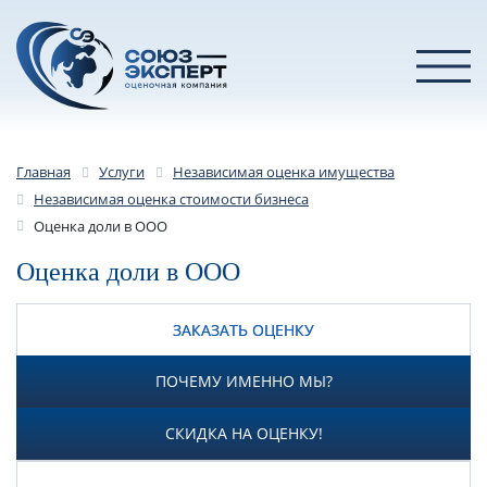
Главная
Услуги
Независимая оценка имущества
Независимая оценка стоимости бизнеса
Оценка доли в ООО
Оценка доли в ООО
ЗАКАЗАТЬ ОЦЕНКУ
ПОЧЕМУ ИМЕННО МЫ?
СКИДКА НА ОЦЕНКУ!