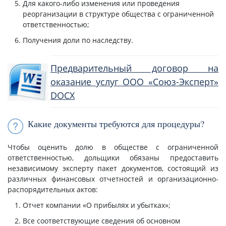
Для какого-либо изменения или проведения
реорганизации в структуре общества с ограниченной
ответственностью;
Получения доли по наследству.
Предварительный договор на
оказание услуг ООО «Союз-Эксперт»
DOCX
Какие документы требуются для процедуры?
Чтобы оценить долю в обществе с ограниченной
ответственностью, дольщики обязаны предоставить
независимому эксперту пакет документов, состоящий из
различных финансовых отчетностей и организационно-
распорядительных актов:
Отчет компании «О прибылях и убытках»;
Все соответствующие сведения об основном