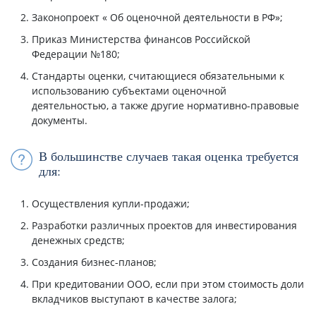
Законопроект « Об оценочной деятельности в РФ»;
Приказ Министерства финансов Российской
Федерации №180;
Стандарты оценки, считающиеся обязательными к
использованию субъектами оценочной
деятельностью, а также другие нормативно-правовые
документы.
В большинстве случаев такая оценка требуется
для:
Осуществления купли-продажи;
Разработки различных проектов для инвестирования
денежных средств;
Создания бизнес-планов;
При кредитовании ООО, если при этом стоимость доли
вкладчиков выступают в качестве залога;