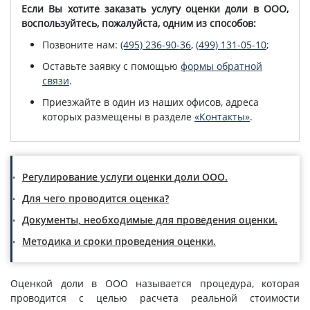
Если Вы хотите заказать услугу оценки доли в ООО,
воспользуйтесь, пожалуйста, одним из способов:
Позвоните нам:
(495) 236-90-36
,
(499) 131-05-10
;
Оставьте заявку с помощью
формы обратной
связи
.
Приезжайте в один из наших офисов, адреса
которых размещены в разделе
«Контакты»
.
Регулирование услуги оценки доли ООО.
Для чего проводится оценка?
Документы, необходимые для проведения оценки.
Методика и сроки проведения оценки.
Оценкой доли в ООО называется процедура, которая
проводится с целью расчета реальной стоимости