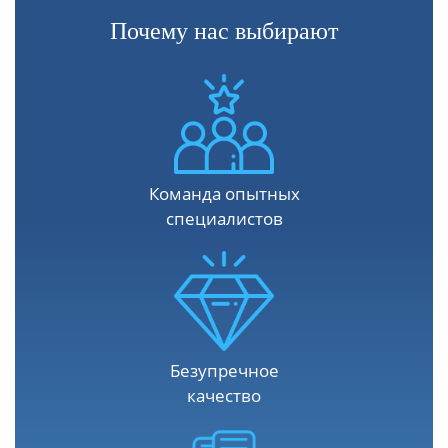
Почему нас выбирают
Команда опытных
специалистов
Безупречное
качество