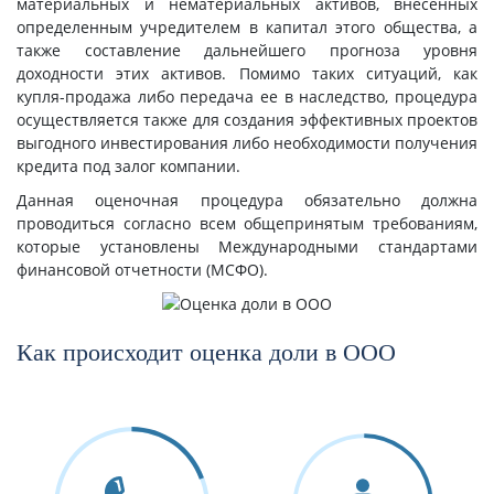
материальных и нематериальных активов, внесенных
определенным учредителем в капитал этого общества, а
также составление дальнейшего прогноза уровня
доходности этих активов. Помимо таких ситуаций, как
купля-продажа либо передача ее в наследство, процедура
осуществляется также для создания эффективных проектов
выгодного инвестирования либо необходимости получения
кредита под залог компании.
Данная оценочная процедура обязательно должна
проводиться согласно всем общепринятым требованиям,
которые установлены Международными стандартами
финансовой отчетности (МСФО).
Как происходит оценка доли в ООО