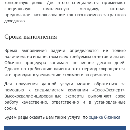
конкретную долю. Для этого специалисты применяют
специальную комплексную методику, которая
предполагает использование так называемого затратного
доходного.
Сроки выполнения
Время выполнения задачи определяются не только
наличием, но и качеством всех требуемых отчетов и актов.
Обычно процедура занимает не менее десяти дней.
Однако по требованию клиента этот период сокращается,
что приводит к увеличению стоимости за срочность.
Для получения данной услуги можно обратиться за
помощью к специалистам компании «Союз-Эксперт».
Высококвалифицированные эксперты выполняют свою
работу качественно, ответственно и в установленные
сроки.
Будем рады оказать Вам также услуги: по
оценке бизнеса
.