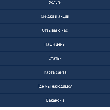
Услуги
Скидки и акции
Отзывы о нас
Наши цены
Статьи
Карта сайта
Где мы находимся
Вакансии