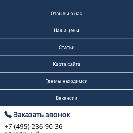
Отзывы о нас
Наши цены
Статьи
Карта сайта
Где мы находимся
Вакансии
Заказать звонок
+7 (495) 236-90-36
многоканальный