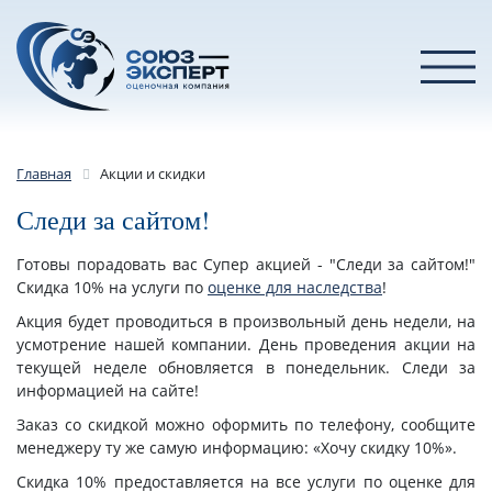
Главная
Акции и скидки
Следи за сайтом!
Готовы порадовать вас Супер акцией - "Следи за сайтом!"
Скидка 10% на услуги по
оценке для наследства
!
Акция будет проводиться в произвольный день недели, на
усмотрение нашей компании. День проведения акции на
текущей неделе обновляется в понедельник. Следи за
информацией на сайте!
Заказ со скидкой можно оформить по телефону, сообщите
менеджеру ту же самую информацию: «Хочу скидку 10%».
Скидка 10% предоставляется на все услуги по оценке для