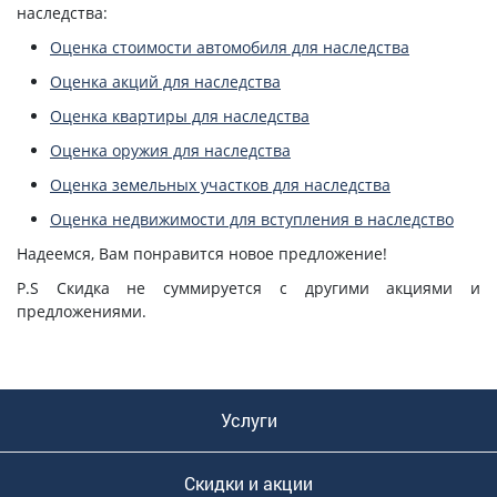
наследства:
Оценка стоимости автомобиля для наследства
Оценка акций для наследства
Оценка квартиры для наследства
Оценка оружия для наследства
Оценка земельных участков для наследства
Оценка недвижимости для вступления в наследство
Надеемся, Вам понравится новое предложение!
P.S Скидка не суммируется с другими акциями и
предложениями.
Услуги
Скидки и акции