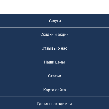
Услуги
Скидки и акции
Отзывы о нас
Наши цены
Статьи
Карта сайта
Где мы находимся