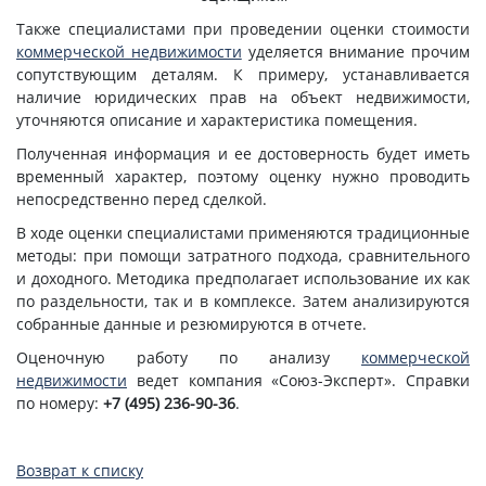
Также специалистами при проведении оценки стоимости
коммерческой недвижимости
уделяется внимание прочим
сопутствующим деталям. К примеру, устанавливается
наличие юридических прав на объект недвижимости,
уточняются описание и характеристика помещения.
Полученная информация и ее достоверность будет иметь
временный характер, поэтому оценку нужно проводить
непосредственно перед сделкой.
В ходе оценки специалистами применяются традиционные
методы: при помощи затратного подхода, сравнительного
и доходного. Методика предполагает использование их как
по раздельности, так и в комплексе. Затем анализируются
собранные данные и резюмируются в отчете.
Оценочную работу по анализу
коммерческой
недвижимости
ведет компания «Союз-Эксперт». Справки
по номеру:
+7 (495) 236-90-36
.
Возврат к списку