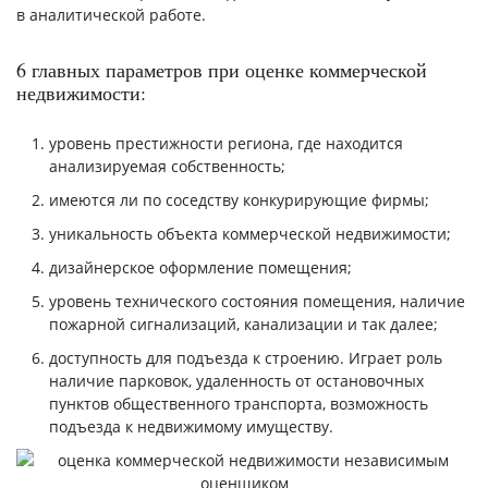
в аналитической работе.
6 главных параметров при оценке коммерческой
недвижимости:
уровень престижности региона, где находится
анализируемая собственность;
имеются ли по соседству конкурирующие фирмы;
уникальность объекта коммерческой недвижимости;
дизайнерское оформление помещения;
уровень технического состояния помещения, наличие
пожарной сигнализаций, канализации и так далее;
доступность для подъезда к строению. Играет роль
наличие парковок, удаленность от остановочных
пунктов общественного транспорта, возможность
подъезда к недвижимому имуществу.