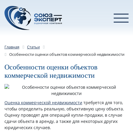
Главная
Статьи
Особенности оценки объектов коммерческой недвижимости
Особенности оценки объектов
коммерческой недвижимости
Оценка коммерческой недвижимости
требуется для того,
чтобы определить реальную, объективную цену объекта.
Оценку проводят для операций купли-продажи, в случае
сдачи объекта в аренду, а также для некоторых других
юридических случаев.