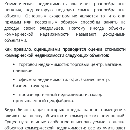
Коммерческая недвижимость включает разнообразные
понятия, под которую подходят самые разнообразные
объекты. Основным сходством их является то, что они
прямым или косвенным образом способны влиять на
доходы своих владельцев. Поэтому иногда объекты
коммерческой недвижимости называют доходными
объектами.
Как правило, оценщиками проводится оценка стоимости
коммерческой недвижимости следующих объектов:
торговой недвижимости: торговый центр, магазин,
павильон;
офисной недвижимости: офис, бизнес-центр,
бизнес-структура;
производственной недвижимости: склад,
промышленный цех, фабрика.
Виды бизнеса, для которых предназначено помещение,
влияют на оценку объектов и коммерческих помещений.
Существуют и иные особенности, используемые в оценке
объектов коммерческой недвижимости: все их учитывают