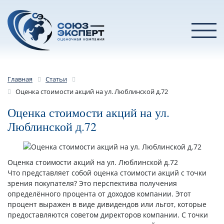
Главная
Статьи
Оценка стоимости акций на ул. Люблинской д.72
Оценка стоимости акций на ул.
Люблинской д.72
Оценка стоимости акций на ул. Люблинской д.72
Что представляет собой оценка стоимости акций с точки
зрения покупателя? Это перспектива получения
определённого процента от доходов компании. Этот
процент выражен в виде дивидендов или льгот, которые
предоставляются советом директоров компании. С точки