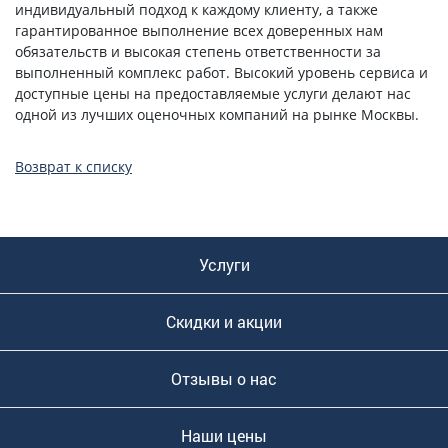
индивидуальный подход к каждому клиенту, а также
гарантированное выполнение всех доверенных нам
обязательств и высокая степень ответственности за
выполненный комплекс работ. Высокий уровень сервиса и
доступные цены на предоставляемые услуги делают нас
одной из лучших оценочных компаний на рынке Москвы.
Возврат к списку
Услуги
Скидки и акции
Отзывы о нас
Наши цены