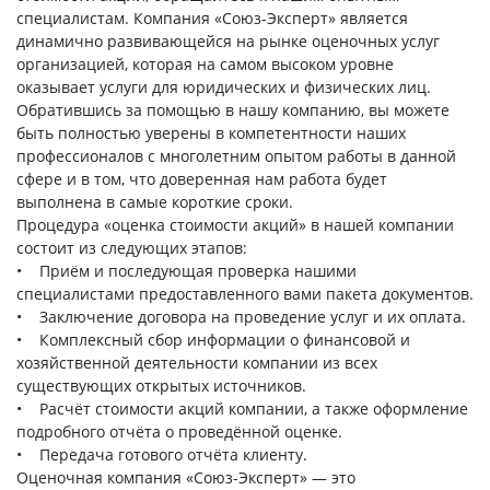
специалистам. Компания «Союз-Эксперт» является
динамично развивающейся на рынке оценочных услуг
организацией, которая на самом высоком уровне
оказывает услуги для юридических и физических лиц.
Обратившись за помощью в нашу компанию, вы можете
быть полностью уверены в компетентности наших
профессионалов с многолетним опытом работы в данной
сфере и в том, что доверенная нам работа будет
выполнена в самые короткие сроки.
Процедура «оценка стоимости акций» в нашей компании
состоит из следующих этапов:
• Приём и последующая проверка нашими
специалистами предоставленного вами пакета документов.
• Заключение договора на проведение услуг и их оплата.
• Комплексный сбор информации о финансовой и
хозяйственной деятельности компании из всех
существующих открытых источников.
• Расчёт стоимости акций компании, а также оформление
подробного отчёта о проведённой оценке.
• Передача готового отчёта клиенту.
Оценочная компания «Союз-Эксперт» — это