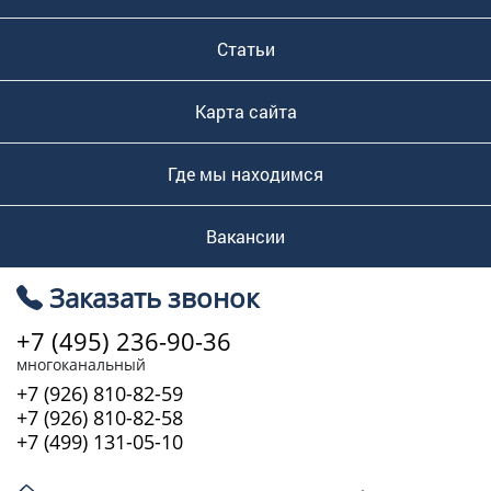
Статьи
Карта сайта
Где мы находимся
Вакансии
Заказать звонок
+7 (495) 236-90-36
многоканальный
+7 (926) 810-82-59
+7 (926) 810-82-58
+7 (499) 131-05-10