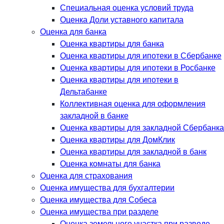
Специальная оценка условий труда
Оценка Доли уставного капитала
Оценка для банка
Оценка квартиры для банка
Оценка квартиры для ипотеки в Сбербанке
Оценка квартиры для ипотеки в Росбанке
Оценка квартиры для ипотеки в
Дельтабанке
Коллективная оценка для оформления
закладной в банке
Оценка квартиры для закладной Сбербанка
Оценка квартиры для ДомКлик
Оценка квартиры для закладной в банк
Оценка комнаты для банка
Оценка для страхования
Оценка имущества для бухгалтерии
Оценка имущества для Собеса
Оценка имущества при разделе
Оценка земельного участка при разводе