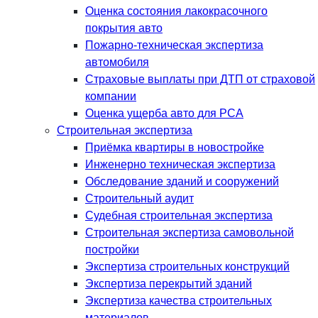
Оценка состояния лакокрасочного
покрытия авто
Пожарно-техническая экспертиза
автомобиля
Страховые выплаты при ДТП от страховой
компании
Оценка ущерба авто для РСА
Строительная экспертиза
Приёмка квартиры в новостройке
Инженерно техническая экспертиза
Обследование зданий и сооружений
Строительный аудит
Судебная строительная экспертиза
Строительная экспертиза самовольной
постройки
Экспертиза строительных конструкций
Экспертиза перекрытий зданий
Экспертиза качества строительных
материалов