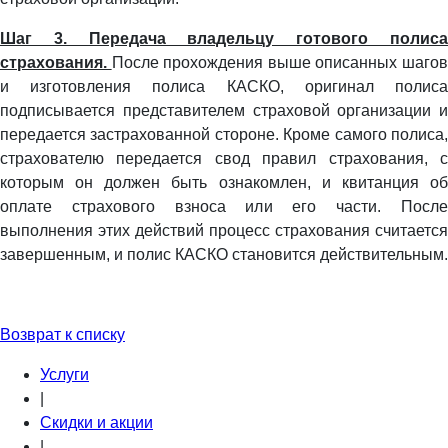
Шаг 3. Передача владельцу готового полиса
страхования.
После прохождения выше описанных шаго
и изготовления полиса КАСКО, оригинал полиса
подписывается представителем страховой организации и
передается застрахованной стороне. Кроме самого полиса,
страхователю передается свод правил страхования, с
которым он должен быть ознакомлен, и квитанция об
оплате страхового взноса или его части. После
выполнения этих действий процесс страхования считается
завершенным, и полис КАСКО становится действительным.
Возврат к списку
Услуги
|
Скидки и акции
|