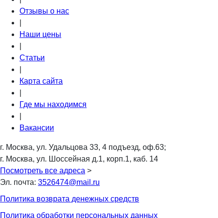
Отзывы о нас
|
Наши цены
|
Статьи
|
Карта сайта
|
Где мы находимся
|
Вакансии
г. Москва, ул. Удальцова 33, 4 подъезд, оф.63;
г. Москва, ул. Шоссейная д.1, корп.1, каб. 14
Посмотреть все адреса
>
Эл. почта:
3526474@mail.ru
Политика возврата денежных средств
Политика обработки персональных данных