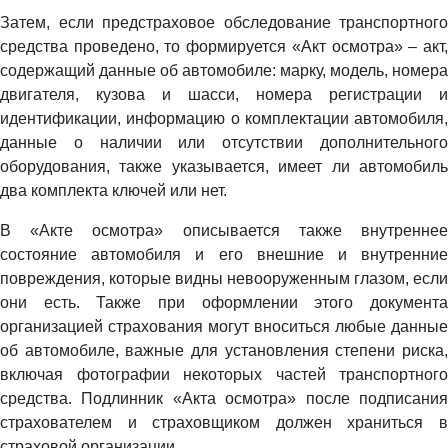
Затем, если предстраховое обследование транспортного
средства проведено, то формируется «Акт осмотра» – акт,
содержащий данные об автомобиле: марку, модель, номера
двигателя, кузова и шасси, номера регистрации и
идентификации, информацию о комплектации автомобиля,
данные о наличии или отсутствии дополнительного
оборудования, также указывается, имеет ли автомобиль
два комплекта ключей или нет.
В «Акте осмотра» описывается также внутреннее
состояние автомобиля и его внешние и внутренние
повреждения, которые видны невооруженным глазом, если
они есть. Также при оформлении этого документа
организацией страхования могут вноситься любые данные
об автомобиле, важные для установления степени риска,
включая фотографии некоторых частей транспортного
средства. Подлинник «Акта осмотра» после подписания
страхователем и страховщиком должен храниться в
страховой организации.