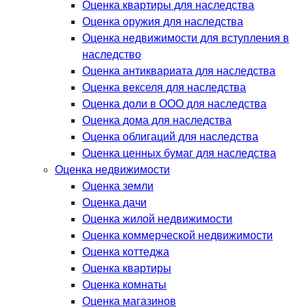
Оценка квартиры для наследства
Оценка оружия для наследства
Оценка недвижимости для вступления в
наследство
Оценка антиквариата для наследства
Оценка векселя для наследства
Оценка доли в ООО для наследства
Оценка дома для наследства
Оценка облигаций для наследства
Оценка ценных бумаг для наследства
Оценка недвижимости
Оценка земли
Оценка дачи
Оценка жилой недвижимости
Оценка коммерческой недвижимости
Оценка коттеджа
Оценка квартиры
Оценка комнаты
Оценка магазинов