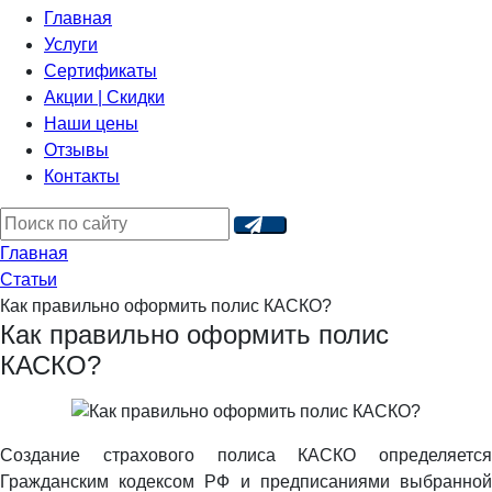
Главная
Услуги
Сертификаты
Акции | Скидки
Наши цены
Отзывы
Контакты
Главная
Статьи
Как правильно оформить полис КАСКО?
Как правильно оформить полис
КАСКО?
Создание страхового полиса КАСКО определяется
Гражданским кодексом РФ и предписаниями выбранной