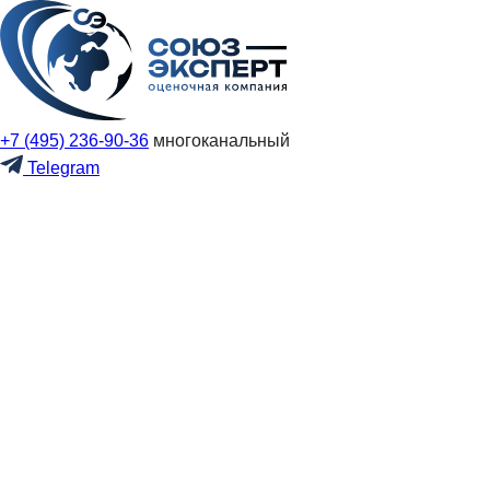
+7 (495) 236-90-36
многоканальный
Telegram