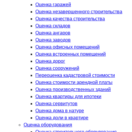
Оценка гаражей
Оценка незавершенного строительства
Оценка качества строительства
Оценка складов
Оценка ангаров
Оценка заводов
Оценка офисных помещений
Оценка встроенных помещений
Оценка дорог
Оценка сооружений
Переоценка кадастровой стоимости
Оценка стоимости арендной платы
Оценка производственных зданий
Оценка квартиры для ипотеки
Оценка сервитутов
Оценка дома в натуре
Оценка доли в квартире
Оценка оборудования
Оценка строительного оборудования