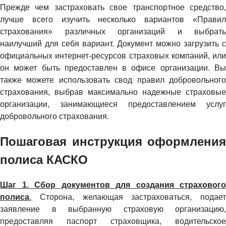
Прежде чем застраховать свое транспортное средство,
лучше всего изучить несколько вариантов «Правил
страхования» различных организаций и выбрать
наилучший для себя вариант. Документ можно загрузить с
официальных интернет-ресурсов страховых компаний, или
он может быть предоставлен в офисе организации. Вы
также можете использовать свод правил добровольного
страхования, выбрав максимально надежные страховые
организации, занимающиеся предоставлением услуг
добровольного страхования.
Пошаговая инструкция оформления
полиса КАСКО
Шаг 1.
Сбор документов для создания страхового
полиса
.
Сторона, желающая застраховаться, подает
заявление в выбранную страховую организацию,
предоставляя паспорт страховщика, водительское