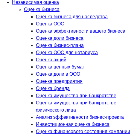
Независимая оценка
Оценка бизнеса
Оценка бизнеса для наследства
Оценка ООО
Оценка эффективности вашего бизнеса
Оценка доли бизнеса
Оценка бизнес-плана
Оценка ООО для нотариуса
Оценка акций
Оценка ценных бумаг
Оценка доли в ООО
Оценка предприятия
Оценка бренда
Оценка имущества при банкротстве
Оценка имущества при банкротстве
физического лица
Анализ эффективности бизнес-проекта
Инвестиционная оценка бизнеса
Оценка финансового состояния компании