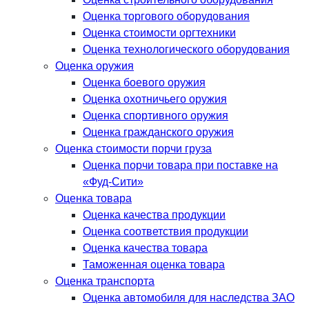
Оценка торгового оборудования
Оценка стоимости оргтехники
Оценка технологического оборудования
Оценка оружия
Оценка боевого оружия
Оценка охотничьего оружия
Оценка спортивного оружия
Оценка гражданского оружия
Оценка стоимости порчи груза
Оценка порчи товара при поставке на
«Фуд-Сити»
Оценка товара
Оценка качества продукции
Оценка соответствия продукции
Оценка качества товара
Таможенная оценка товара
Оценка транспорта
Оценка автомобиля для наследства ЗАО