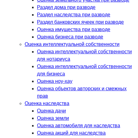
Раздел дома при разводе
Раздел наследства при разводе
Раздел банковских ячеек при разводе
Оценка имущества при разводе
Оценка бизнеса при разводе
Оценка интеллектуальной собственности
Оценка интеллектуальной собственности
для нотариуса
Оценка интеллектуальной собственности
для бизнеса
Оценка ноу-хау
Оценка объектов авторских и смежных
прав
Оценка наследства
Оценка дачи
Оценка земли
Оценка автомобиля для наследства
Оценка акций для наследства