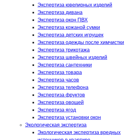
Экспертиза ювелирных изделий
Экспертиза дивана
Экспертиза окон ПВХ
Экспертиза кожаной сумки
Экспертиза детских игрушек
Экспертиза одежды после химчистки
Экспертиза трикотажа
Экспертиза швейных изделий
Экспертиза сантехники
Экспертиза товара
Экспертиза часов
Экспертиза телефона
Экспертиза фруктов
Экспертиза овощей
Экспертиза ягод
Экспертиза установки окон
Экологическая экспертиза
Экологическая экспертиза вредных
источников в квартире