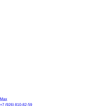
Max
+7 (926) 810-82-59