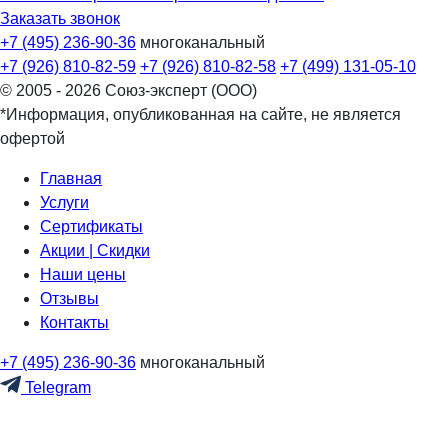
Заказать звонок
+7 (495) 236-90-36
многоканальный
+7 (926) 810-82-59
+7 (926) 810-82-58
+7 (499) 131-05-10
© 2005 - 2026 Союз-эксперт (ООО)
*Информация, опубликованная на сайте, не является
офертой
Главная
Услуги
Сертификаты
Акции | Скидки
Наши цены
Отзывы
Контакты
+7 (495) 236-90-36
многоканальный
Telegram