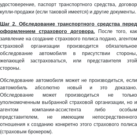
удостоверение, паспорт транспортного средства, договор
купли-продажи (если таковой имеется) и другие документы.
Шаг 2. Обследование транспортного средства перед
оформлением страхового договора
.
После того, как
заявление на создание страхового полиса подано, агентом
страховой организации производится обязательное
обследование автомобиля в присутствии стороны,
желающей застраховаться, или представителя этой
стороны.
Обследование автомобиля может не производиться, если
автомобиль абсолютно новый и это доказано.
Обследование может производиться не только
уполномоченным выбранной страховой организации, но и
агентом компании-ассистента либо особым
представителем, не имеющим непосредственного
отношения к созданию конкретно этого страхового полиса
(страховым брокером).