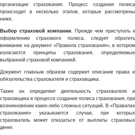
организации страхования. Процесс создания полиса
происходит в несколько этапов, которые рассмотрены
ниже.
Выбор страховой компании.
Прежде чем приступать 
оформлению страхового полиса, следует обратить
внимание на документ «Правила страхования», в котором
излагаются принципы страхования, определяемые
выбранной страховой компанией.
Документ главным образом содержит описание права и
обязательства страхователя и страховщика.
Также он определяет деятельность страхователя и
страховщика в процессе создания полиса страхования, при
возникновении каких-либо сложных ситуаций. В «Правилах
страхования» указываются случаи, при которых
страхователь может отказаться от выплаты страховых
денег.