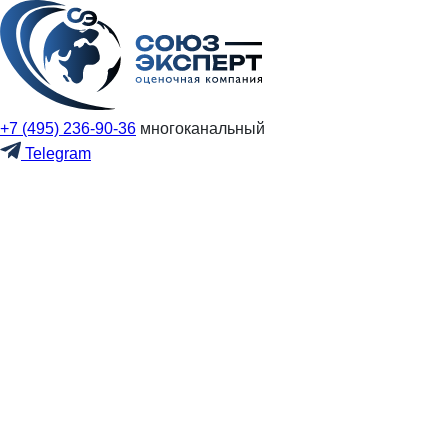
+7 (495) 236-90-36
многоканальный
Telegram