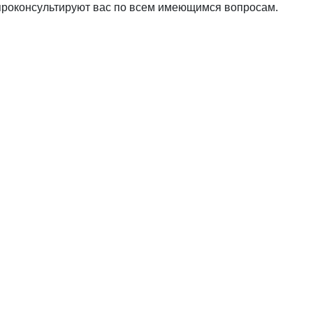
проконсультируют вас по всем имеющимся вопросам.