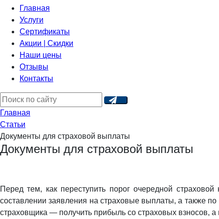
Главная
Услуги
Сертификаты
Акции | Скидки
Наши цены
Отзывы
Контакты
Главная
Статьи
Документы для страховой выплаты
Документы для страховой выплаты
Перед тем, как переступить порог очередной страховой 
составлении заявления на страховые выплаты, а также по п
страховщика — получить прибыль со страховых взносов, а 