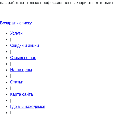
нас работают только профессиональные юристы, которые 
Возврат к списку
Услуги
|
Скидки и акции
|
Отзывы о нас
|
Наши цены
|
Статьи
|
Карта сайта
|
Где мы находимся
|