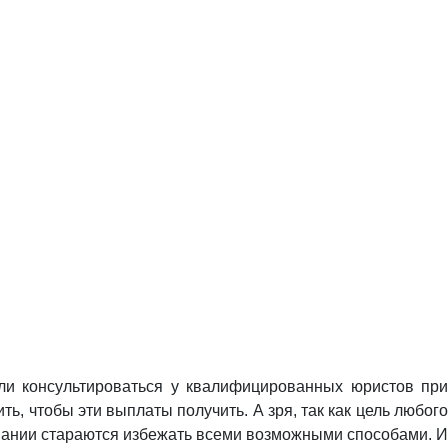
 ли консультироваться у квалифицированных юристов при
, чтобы эти выплаты получить. А зря, так как цель любого
мпании стараются избежать всеми возможными способами. И