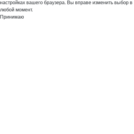
настройках вашего браузера. Вы вправе изменить выбор в
любой момент.
Принимаю