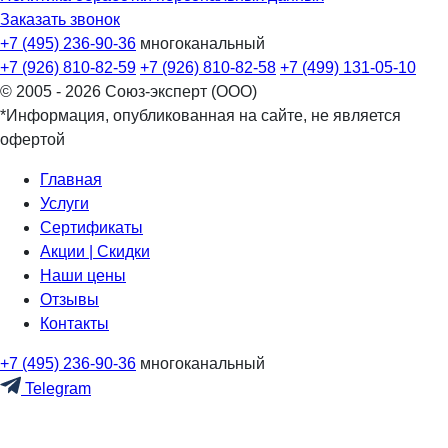
Заказать звонок
+7 (495) 236-90-36
многоканальный
+7 (926) 810-82-59
+7 (926) 810-82-58
+7 (499) 131-05-10
© 2005 - 2026 Союз-эксперт (ООО)
*Информация, опубликованная на сайте, не является
офертой
Главная
Услуги
Сертификаты
Акции | Скидки
Наши цены
Отзывы
Контакты
+7 (495) 236-90-36
многоканальный
Telegram