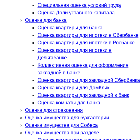
Специальная оценка условий труда
Оценка Доли уставного капитала
Оценка для банка
Оценка квартиры для банка
Оценка квартиры для ипотеки в Сбербанке
Оценка квартиры для ипотеки в Росбанке
Оценка квартиры для ипотеки в
Дельтабанке
Коллективная оценка для оформления
закладной в банке
Оценка квартиры для закладной Сбербанка
Оценка квартиры для ДомКлик
Оценка квартиры для закладной в банк
Оценка комнаты для банка
Оценка для страхования
Оценка имущества для бухгалтерии
Оценка имущества для Собеса
Оценка имущества при разделе