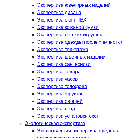
Экспертиза ювелирных изделий
Экспертиза дивана
Экспертиза окон ПВХ
Экспертиза кожаной сумки
Экспертиза детских игрушек
Экспертиза одежды после химчистки
Экспертиза трикотажа
Экспертиза швейных изделий
Экспертиза сантехники
Экспертиза товара
Экспертиза часов
Экспертиза телефона
Экспертиза фруктов
Экспертиза овощей
Экспертиза ягод
Экспертиза установки окон
Экологическая экспертиза
Экологическая экспертиза вредных