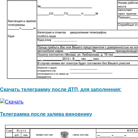
Скачать телеграмму после ДТП, для заполнения:
Телеграмма после залива виновнику