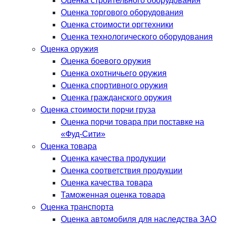
Оценка строительного оборудования
Оценка торгового оборудования
Оценка стоимости оргтехники
Оценка технологического оборудования
Оценка оружия
Оценка боевого оружия
Оценка охотничьего оружия
Оценка спортивного оружия
Оценка гражданского оружия
Оценка стоимости порчи груза
Оценка порчи товара при поставке на
«Фуд-Сити»
Оценка товара
Оценка качества продукции
Оценка соответствия продукции
Оценка качества товара
Таможенная оценка товара
Оценка транспорта
Оценка автомобиля для наследства ЗАО