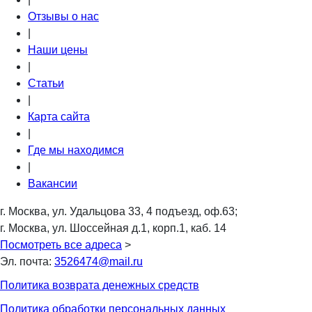
Отзывы о нас
|
Наши цены
|
Статьи
|
Карта сайта
|
Где мы находимся
|
Вакансии
г. Москва, ул. Удальцова 33, 4 подъезд, оф.63;
г. Москва, ул. Шоссейная д.1, корп.1, каб. 14
Посмотреть все адреса
>
Эл. почта:
3526474@mail.ru
Политика возврата денежных средств
Политика обработки персональных данных