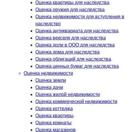
Оценка квартиры для наследства
Оценка оружия для наследства
Оценка недвижимости для вступления в
наследство
Оценка антиквариата для наследства
Оценка векселя для наследства
Оценка доли в ООО для наследства
Оценка дома для наследства
Оценка облигаций для наследства
Оценка ценных бумаг для наследства
Оценка недвижимости
Оценка земли
Оценка дачи
Оценка жилой недвижимости
Оценка коммерческой недвижимости
Оценка коттеджа
Оценка квартиры
Оценка комнаты
Оценка магазинов