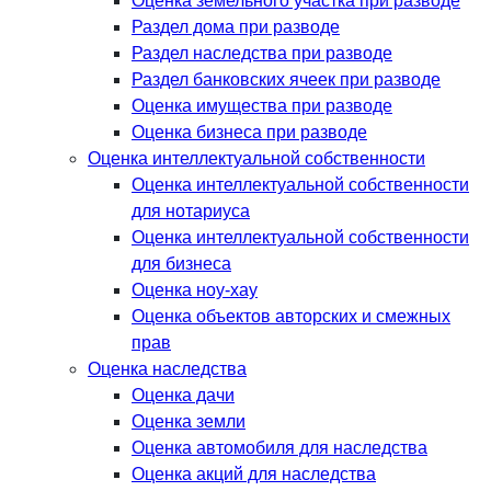
Оценка земельного участка при разводе
Раздел дома при разводе
Раздел наследства при разводе
Раздел банковских ячеек при разводе
Оценка имущества при разводе
Оценка бизнеса при разводе
Оценка интеллектуальной собственности
Оценка интеллектуальной собственности
для нотариуса
Оценка интеллектуальной собственности
для бизнеса
Оценка ноу-хау
Оценка объектов авторских и смежных
прав
Оценка наследства
Оценка дачи
Оценка земли
Оценка автомобиля для наследства
Оценка акций для наследства