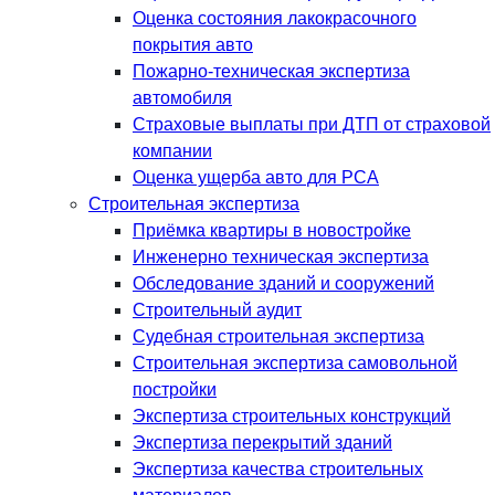
Оценка состояния лакокрасочного
покрытия авто
Пожарно-техническая экспертиза
автомобиля
Страховые выплаты при ДТП от страховой
компании
Оценка ущерба авто для РСА
Строительная экспертиза
Приёмка квартиры в новостройке
Инженерно техническая экспертиза
Обследование зданий и сооружений
Строительный аудит
Судебная строительная экспертиза
Строительная экспертиза самовольной
постройки
Экспертиза строительных конструкций
Экспертиза перекрытий зданий
Экспертиза качества строительных