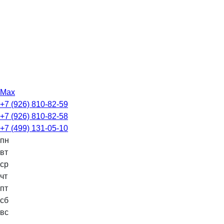
Max
+7 (926) 810-82-59
+7 (926) 810-82-58
+7 (499) 131-05-10
пн
вт
ср
чт
пт
сб
вс