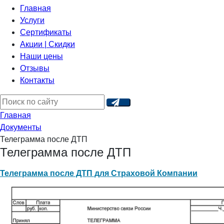
Главная
Услуги
Сертификаты
Акции | Скидки
Наши цены
Отзывы
Контакты
Главная
Документы
Телеграмма после ДТП
Телеграмма после ДТП
Телеграмма после ДТП для Страховой Компании