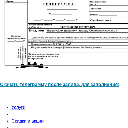
Скачать телеграмму после залива, для заполнения:
Услуги
|
Скидки и акции
|