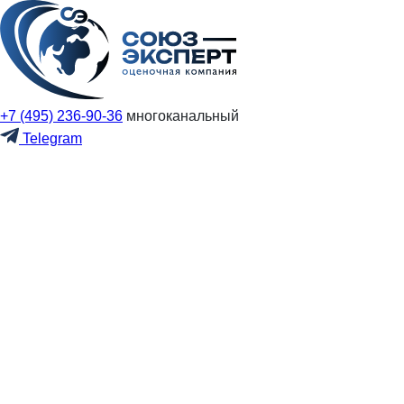
+7 (495) 236-90-36
многоканальный
Telegram