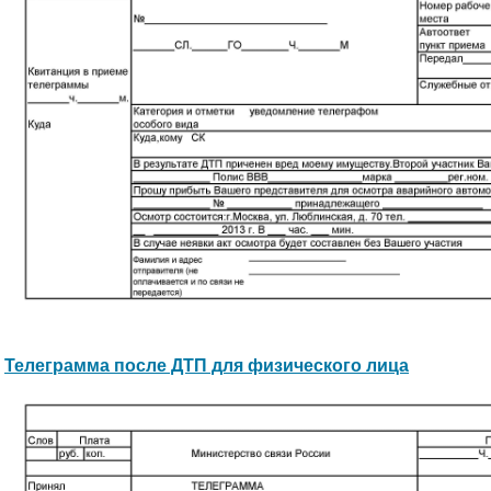
Телеграмма после ДТП для физического лица