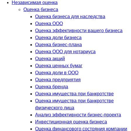
Независимая оценка
Оценка бизнеса
Оценка бизнеса для наследства
Оценка ООО
Оценка эффективности вашего бизнеса
Оценка доли бизнеса
Оценка бизнес-плана
Оценка ООО для нотариуса
Оценка акций
Оценка ценных бумаг
Оценка доли в ООО
Оценка предприятия
Оценка бренда
Оценка имущества при банкротстве
Оценка имущества при банкротстве
физического лица
Анализ эффективности бизнес-проекта
Инвестиционная оценка бизнеса
Оценка финансового состояния компании