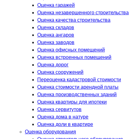
Оценка гаражей
Оценка незавершенного строительства
Оценка качества строительства
Оценка складов
Оценка ангаров
Оценка заводов
Оценка офисных помещений
Оценка встроенных помещений
Оценка дорог
Оценка сооружений
Переоценка кадастровой стоимости
Оценка стоимости арендной платы
Оценка производственных зданий
Оценка квартиры для ипотеки
Оценка сервитутов
Оценка дома в натуре
Оценка доли в квартире
Оценка оборудования